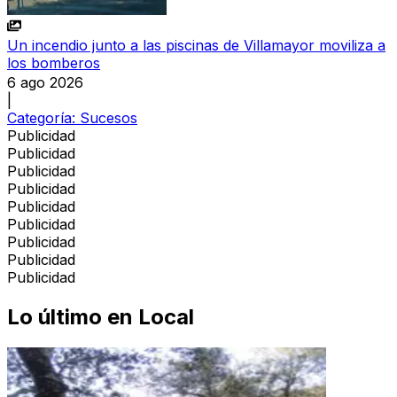
Un incendio junto a las piscinas de Villamayor moviliza a
los bomberos
6 ago 2026
|
Categoría:
Sucesos
Publicidad
Publicidad
Publicidad
Publicidad
Publicidad
Publicidad
Publicidad
Publicidad
Publicidad
Lo último en
Local