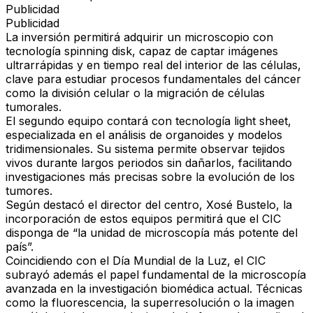
Publicidad
Publicidad
La inversión permitirá adquirir un microscopio con
tecnología spinning disk, capaz de captar imágenes
ultrarrápidas y en tiempo real del interior de las células,
clave para estudiar procesos fundamentales del cáncer
como la división celular o la migración de células
tumorales.
El segundo equipo contará con tecnología light sheet,
especializada en el análisis de organoides y modelos
tridimensionales. Su sistema permite observar tejidos
vivos durante largos periodos sin dañarlos, facilitando
investigaciones más precisas sobre la evolución de los
tumores.
Según destacó el director del centro, Xosé Bustelo, la
incorporación de estos equipos permitirá que el CIC
disponga de “la unidad de microscopía más potente del
país”.
Coincidiendo con el Día Mundial de la Luz, el CIC
subrayó además el papel fundamental de la microscopía
avanzada en la investigación biomédica actual. Técnicas
como la fluorescencia, la superresolución o la imagen