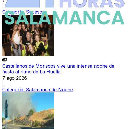
7 ago 2026
|
Categoría:
Sucesos
Castellanos de Moriscos vive una intensa noche de
fiesta al ritmo de La Huella
7 ago 2026
|
Categoría:
Salamanca de Noche