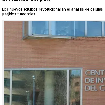
Los nuevos equipos revolucionarán el análisis de células
y tejidos tumorales