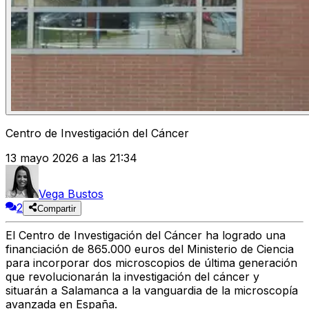
Centro de Investigación del Cáncer
13 mayo 2026 a las 21:34
Vega Bustos
2
Compartir
El Centro de Investigación del Cáncer ha logrado una
financiación de 865.000 euros del Ministerio de Ciencia
para incorporar dos microscopios de última generación
que revolucionarán la investigación del cáncer y
situarán a Salamanca a la vanguardia de la microscopía
avanzada en España.