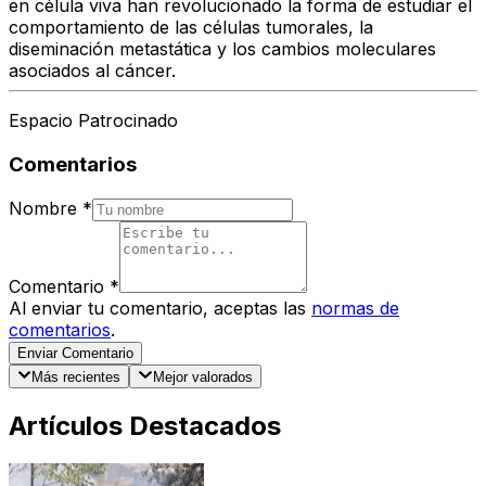
en célula viva han revolucionado la forma de estudiar el
comportamiento de las células tumorales, la
diseminación metastática y los cambios moleculares
asociados al cáncer.
Espacio Patrocinado
Comentarios
Nombre
*
Comentario
*
Al enviar tu comentario, aceptas las
normas de
comentarios
.
Enviar Comentario
Más recientes
Mejor valorados
Artículos Destacados