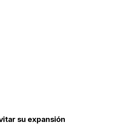
evitar su expansión