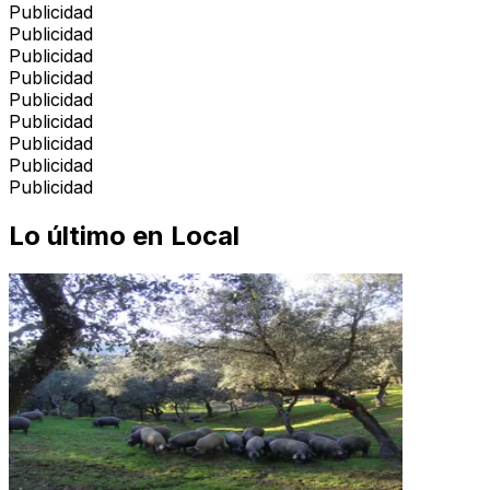
Publicidad
Publicidad
Publicidad
Publicidad
Publicidad
Publicidad
Publicidad
Publicidad
Publicidad
Lo último en
Local