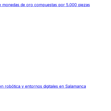
 de monedas de oro compuestas por 5.000 piezas
n robótica y entornos digitales en Salamanca