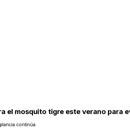
ra el mosquito tigre este verano para 
ilancia continúa