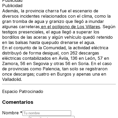
Publicidad
Publicidad
Además, la provincia charra fue el escenario de
diversos incidentes relacionados con el clima, como la
gran tromba de agua y granizo
que llegó a inundar
algunas carreteras
en el polígono de Los Villares
.
Según
testigos presenciales, el agua llegó a
superar los
bordillos de las aceras y algún vehículo quedó retenido
en las balsas hasta quepudo drenarse el agua.
En el conjunto de la Comunidad,
la actividad eléctrica
distribuyó de forma desigual
, con 262 descargas
eléctricas contabilizados en Ávila, 136 en León, 57 en
Zamora, 56 en Segovia y otras 56 en Soria. En el caso
de provincias como Palencia, tan solo se registraron
once descargas; cuatro en Burgos y apenas una en
Valladolid.
Espacio Patrocinado
Comentarios
Nombre
*