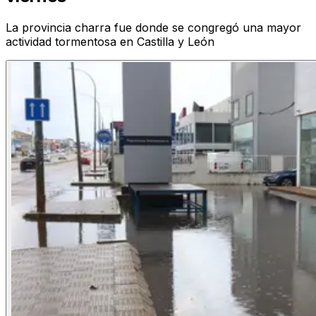
La provincia charra fue donde se congregó una mayor
actividad tormentosa en Castilla y León