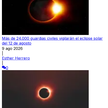
Más de 24.000 guardias civiles vigilarán el eclipse solar
del 12 de agosto
9 ago 2026
|
Esther Herrero
|
0