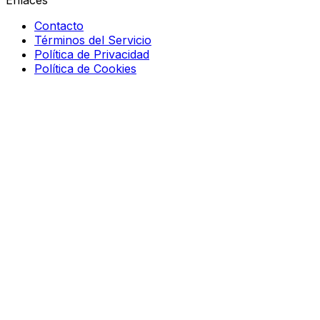
Enlaces
Contacto
Términos del Servicio
Política de Privacidad
Política de Cookies