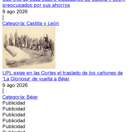
preocupados por sus ahorros
9 ago 2026
|
Categoría:
Castilla y León
UPL exige en las Cortes el traslado de los cañones de
'La Gloriosa' de vuelta a Béjar
9 ago 2026
|
Categoría:
Béjar
Publicidad
Publicidad
Publicidad
Publicidad
Publicidad