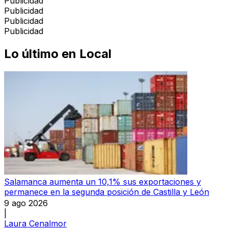
Publicidad
Publicidad
Publicidad
Publicidad
Lo último en
Local
Salamanca aumenta un 10,1% sus exportaciones y
permanece en la segunda posición de Castilla y León
9 ago 2026
|
Laura Cenalmor