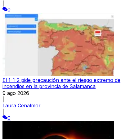
|
0
El 1-1-2 pide precaución ante el riesgo extremo de
incendios en la provincia de Salamanca
9 ago 2026
|
Laura Cenalmor
|
0