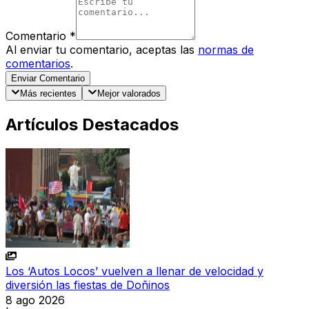
Comentario
*
Al enviar tu comentario, aceptas las
normas de
comentarios
.
Enviar Comentario
Más recientes
Mejor valorados
Artículos Destacados
Los ‘Autos Locos’ vuelven a llenar de velocidad y
diversión las fiestas de Doñinos
8 ago 2026