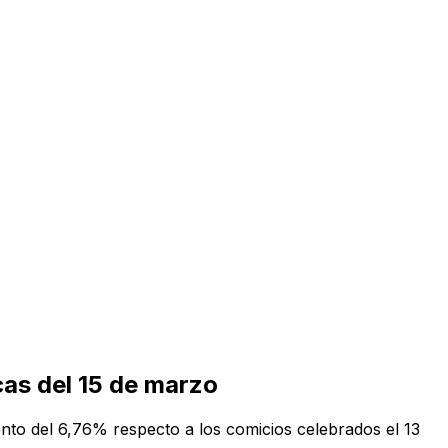
as del 15 de marzo
nto del 6,76% respecto a los comicios celebrados el 13