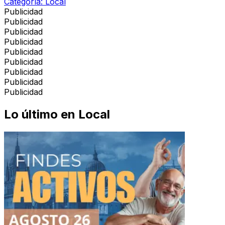
Categoría:
Local
Publicidad
Publicidad
Publicidad
Publicidad
Publicidad
Publicidad
Publicidad
Publicidad
Publicidad
Lo último en
Local