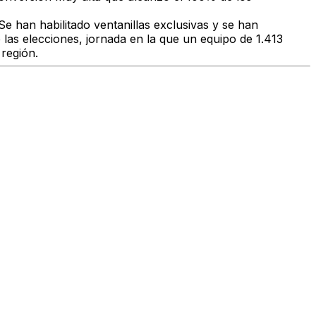
e han habilitado ventanillas exclusivas y se han
e las elecciones, jornada en la que un equipo de 1.413
 región.