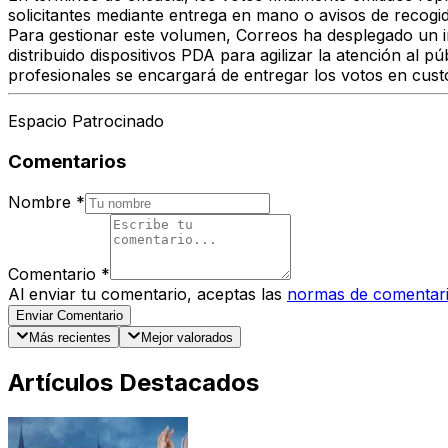
solicitantes mediante entrega en mano o avisos de recogid
Para gestionar este volumen, Correos ha desplegado un imp
distribuido dispositivos PDA para agilizar la atención al p
profesionales se encargará de entregar los votos en custo
Espacio Patrocinado
Comentarios
Nombre
*
Comentario
*
Al enviar tu comentario, aceptas las
normas de comentar
Enviar Comentario
Más recientes
Mejor valorados
Artículos Destacados