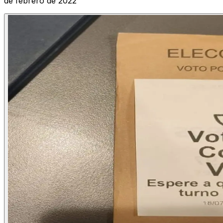
de febrero de 2022