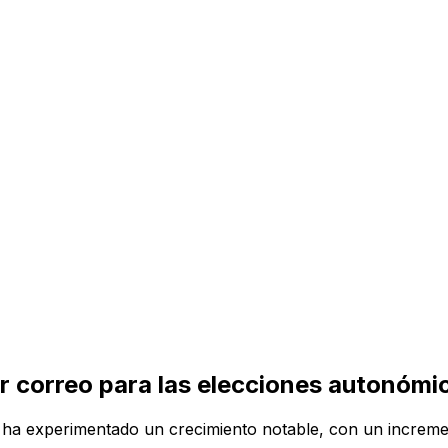
 correo para las elecciones autonómic
o ha experimentado un crecimiento notable, con un increme