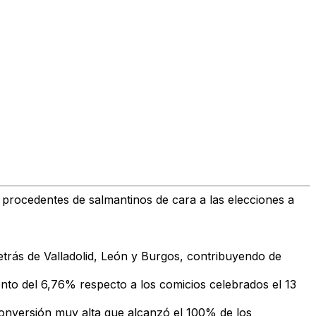
 procedentes de salmantinos de cara a las elecciones a
etrás de Valladolid, León y Burgos, contribuyendo de
nto del 6,76% respecto a los comicios celebrados el 13
e conversión muy alta que alcanzó el 100% de los