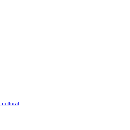
 cultural