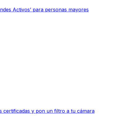
indes Activos’ para personas mayores
 certificadas y pon un filtro a tu cámara