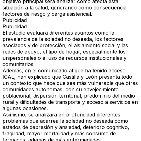
objetivo principal será analizar cómo afecta esta
situación a la salud, generando como consecuencia
factores de riesgo y carga asistencial.
Publicidad
Publicidad
El estudio evaluará diferentes asuntos como la
prevalencia de la soledad no deseada, los factores
asociados y de protección, el aislamiento social y las
redes de apoyo, el tipo de hogar, especialmente los
unipersonales o el uso de recursos institucionales y
comunitarios.
Además, en el comunicado al que ha tenido acceso
ICAL, han explicado que Castilla y León presenta todo
un contexto que hace que sea más vulnerable que otras
comunidades autónomas, con su envejecimiento
poblacional, dispersión territorial, predominio del medio
rural y dificultades de transporte y acceso a servicios en
algunas ocasiones.
Asimismo, se analizará en profundidad diferentes
problemas que acarrea la soledad no deseada como
estados de depresión y ansiedad, deterioro cognitivo,
fragilidad, mayor mortalidad y más consumo de
fármacos, además de más enfermedades