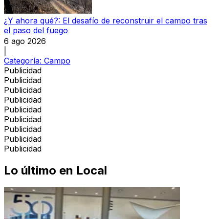
¿Y ahora qué?: El desafío de reconstruir el campo tras
el paso del fuego
6 ago 2026
|
Categoría:
Campo
Publicidad
Publicidad
Publicidad
Publicidad
Publicidad
Publicidad
Publicidad
Publicidad
Publicidad
Lo último en
Local