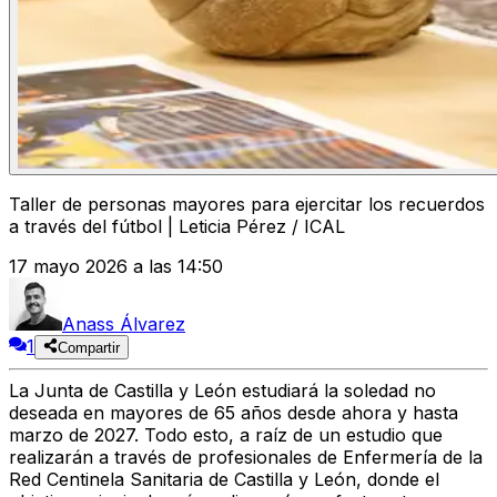
Taller de personas mayores para ejercitar los recuerdos
a través del fútbol | Leticia Pérez / ICAL
17 mayo 2026 a las 14:50
Anass Álvarez
1
Compartir
La Junta de Castilla y León estudiará la soledad no
deseada en mayores de 65 años desde ahora y hasta
marzo de 2027. Todo esto, a raíz de un estudio que
realizarán a través de profesionales de Enfermería de la
Red Centinela Sanitaria de Castilla y León, donde el