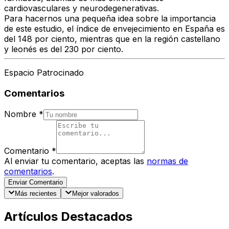
cardiovasculares y neurodegenerativas.
Para hacernos una pequeña idea sobre la importancia
de este estudio, el índice de envejecimiento en España es
del 148 por ciento, mientras que en la región castellano
y leonés es del 230 por ciento.
Espacio Patrocinado
Comentarios
Nombre
*
Comentario
*
Al enviar tu comentario, aceptas las
normas de
comentarios
.
Enviar Comentario
Más recientes
Mejor valorados
Artículos Destacados