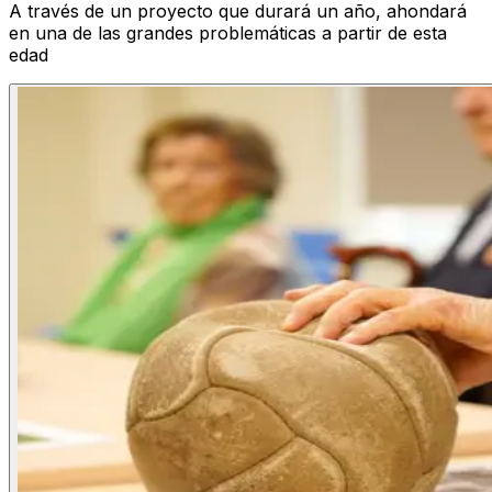
A través de un proyecto que durará un año, ahondará
en una de las grandes problemáticas a partir de esta
edad