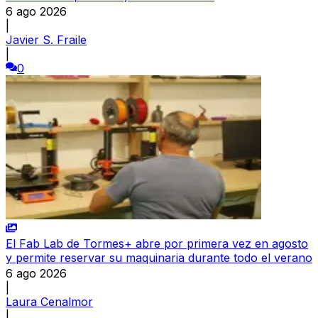
6 ago 2026
|
Javier S. Fraile
|
0
El Fab Lab de Tormes+ abre por primera vez en agosto
y permite reservar su maquinaria durante todo el verano
6 ago 2026
|
Laura Cenalmor
|