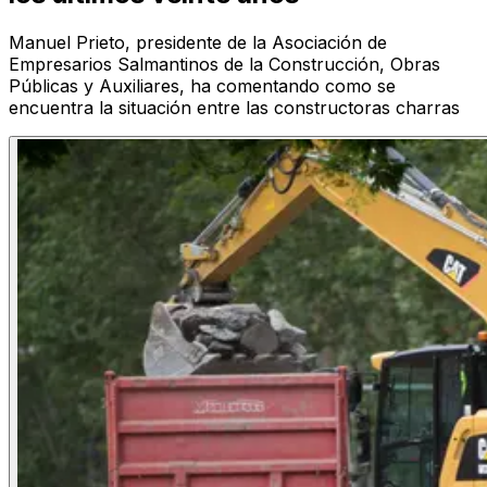
Manuel Prieto, presidente de la Asociación de
Empresarios Salmantinos de la Construcción, Obras
Públicas y Auxiliares, ha comentando como se
encuentra la situación entre las constructoras charras