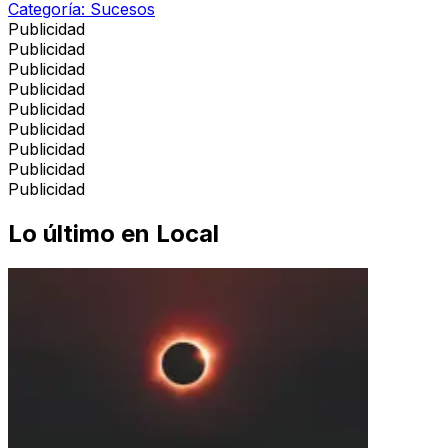
Categoría:
Sucesos
Publicidad
Publicidad
Publicidad
Publicidad
Publicidad
Publicidad
Publicidad
Publicidad
Publicidad
Lo último en
Local