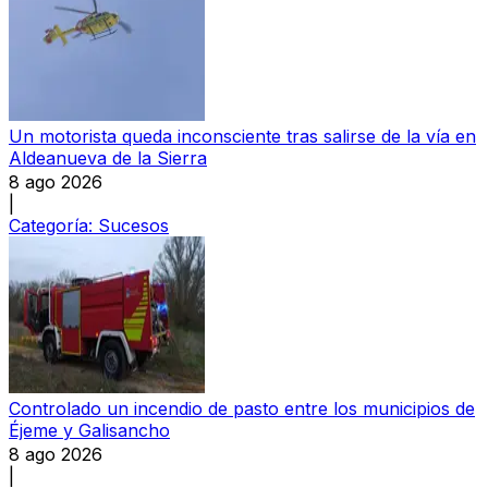
Un motorista queda inconsciente tras salirse de la vía en
Aldeanueva de la Sierra
8 ago 2026
|
Categoría:
Sucesos
Controlado un incendio de pasto entre los municipios de
Éjeme y Galisancho
8 ago 2026
|