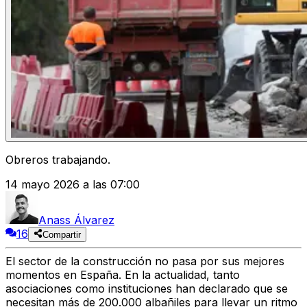
Obreros trabajando.
14 mayo 2026 a las 07:00
Anass Álvarez
16
Compartir
El sector de la
construcción
no pasa por sus mejores
momentos en España. En la actualidad, tanto
asociaciones como instituciones han declarado que se
necesitan más de
200.000 albañiles para llevar un ritmo