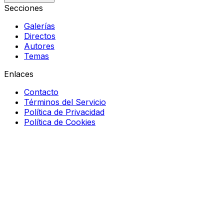
Secciones
Galerías
Directos
Autores
Temas
Enlaces
Contacto
Términos del Servicio
Política de Privacidad
Política de Cookies