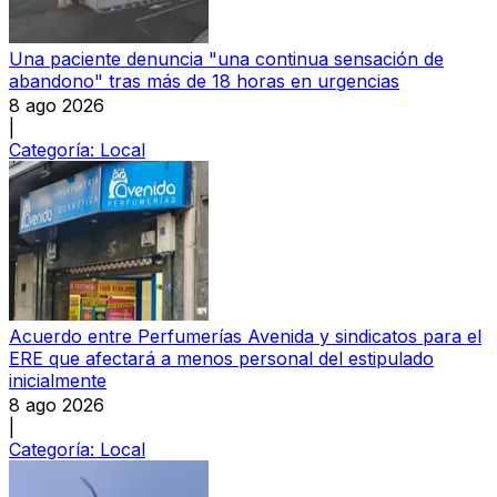
Una paciente denuncia "una continua sensación de
abandono" tras más de 18 horas en urgencias
8 ago 2026
|
Categoría:
Local
Acuerdo entre Perfumerías Avenida y sindicatos para el
ERE que afectará a menos personal del estipulado
inicialmente
8 ago 2026
|
Categoría:
Local