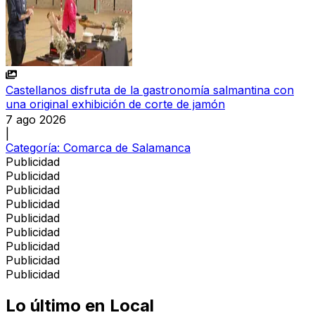
Castellanos disfruta de la gastronomía salmantina con
una original exhibición de corte de jamón
7 ago 2026
|
Categoría:
Comarca de Salamanca
Publicidad
Publicidad
Publicidad
Publicidad
Publicidad
Publicidad
Publicidad
Publicidad
Publicidad
Lo último en
Local