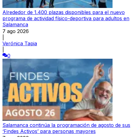
Alrededor de 1.400 plazas disponibles para el nuevo
programa de actividad físico-deportiva para adultos en
Salamanca
7 ago 2026
|
Verónica Tapia
|
0
Salamanca continúa la programación de agosto de sus
‘Findes Activos’ para personas mayores