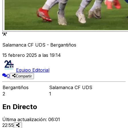
Salamanca CF UDS - Bergantiños
15 febrero 2025 a las 19:14
Equipo Editorial
0
Compartir
Bergantiños
Salamanca CF UDS
2
1
En Directo
Última actualización
:
06:01
22:55