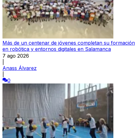
Más de un centenar de jóvenes completan su formación
en robótica y entornos digitales en Salamanca
7 ago 2026
|
Anass Álvarez
|
0