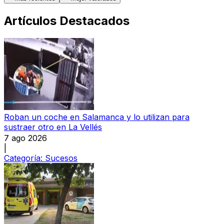
Artículos Destacados
Roban un coche en Salamanca y lo utilizan para
sustraer otro en La Vellés
7 ago 2026
|
Categoría:
Sucesos