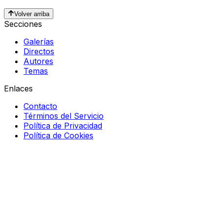
Volver arriba
Secciones
Galerías
Directos
Autores
Temas
Enlaces
Contacto
Términos del Servicio
Política de Privacidad
Política de Cookies