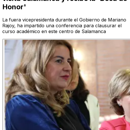
Honor'
La fuera vicepresidenta durante el Gobierno de Mariano
Rajoy, ha impartido una conferencia para clausurar el
curso académico en este centro de Salamanca