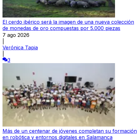
El cerdo ibérico será la imagen de una nueva colección
de monedas de oro compuestas por 5.000 piezas
7 ago 2026
|
Verónica Tapia
|
3
Más de un centenar de jóvenes completan su formación
en robótica y entornos digitales en Salamanca