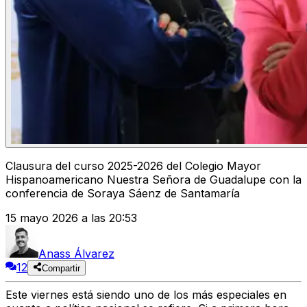
Clausura del curso 2025-2026 del Colegio Mayor
Hispanoamericano Nuestra Señora de Guadalupe con la
conferencia de Soraya Sáenz de Santamaría
15 mayo 2026 a las 20:53
Anass Álvarez
12
Compartir
Este viernes está siendo uno de los más especiales en