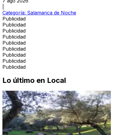
7 ago 2026
|
Categoría:
Salamanca de Noche
Publicidad
Publicidad
Publicidad
Publicidad
Publicidad
Publicidad
Publicidad
Publicidad
Publicidad
Lo último en
Local