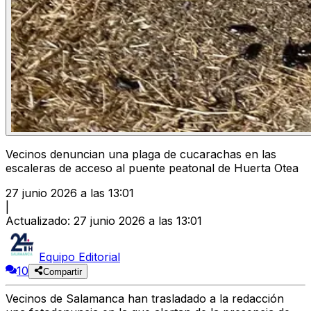
Vecinos denuncian una plaga de cucarachas en las
escaleras de acceso al puente peatonal de Huerta Otea
27 junio 2026 a las 13:01
|
Actualizado
:
27 junio 2026 a las 13:01
Equipo Editorial
10
Compartir
Vecinos de Salamanca han trasladado a la redacción