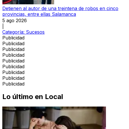
Detienen al autor de una treintena de robos en cinco
provincias, entre ellas Salamanca
5 ago 2026
|
Categoría:
Sucesos
Publicidad
Publicidad
Publicidad
Publicidad
Publicidad
Publicidad
Publicidad
Publicidad
Publicidad
Lo último en
Local