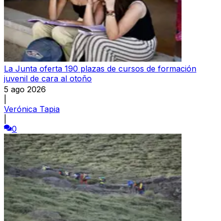
La Junta oferta 190 plazas de cursos de formación
juvenil de cara al otoño
5 ago 2026
|
Verónica Tapia
|
0