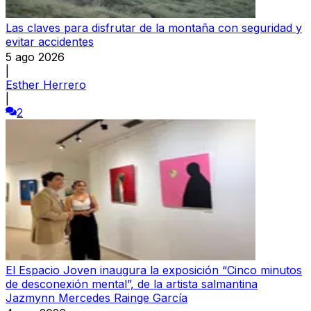
Las claves para disfrutar de la montaña con seguridad y
evitar accidentes
5 ago 2026
|
Esther Herrero
|
2
El Espacio Joven inaugura la exposición “Cinco minutos
de desconexión mental”, de la artista salmantina
Jazmynn Mercedes Rainge García