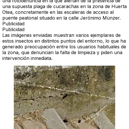
una fotodenuncia en la que alertan de la presencia de
una supuesta plaga de cucarachas en la zona de Huerta
Otea, concretamente en las escaleras de acceso al
puente peatonal situado en la calle Jerónimo Münzer.
Publicidad
Publicidad
Las imágenes enviadas muestran varios ejemplares de
estos insectos en distintos puntos del entorno, lo que ha
generado preocupación entre los usuarios habituales de
la zona, que denuncian la falta de limpieza y piden una
intervención inmediata.