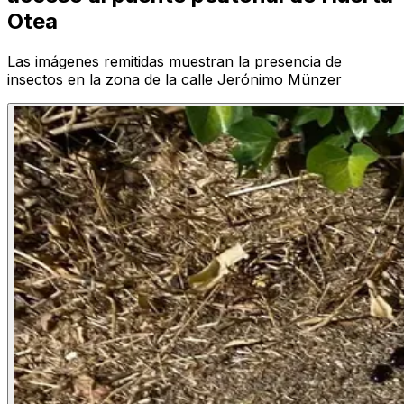
Otea
Las imágenes remitidas muestran la presencia de
insectos en la zona de la calle Jerónimo Münzer