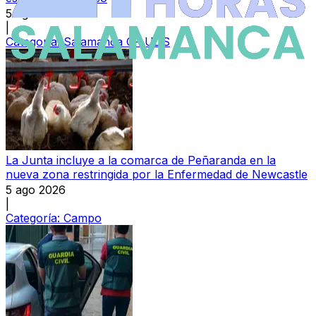
5 ago 2026
|
Categoría:
Salamanca CF UDS
La Junta incluye a la comarca de Peñaranda en la
nueva zona restringida por la Enfermedad de Newcastle
5 ago 2026
|
Categoría:
Campo