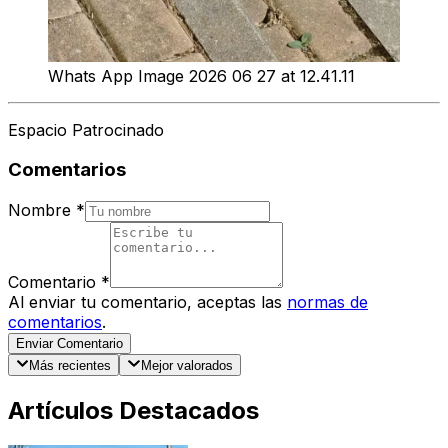
Whats App Image 2026 06 27 at 12.41.11
Espacio Patrocinado
Comentarios
Nombre
*
Comentario
*
Al enviar tu comentario, aceptas las
normas de
comentarios
.
Enviar Comentario
Más recientes
Mejor valorados
Artículos Destacados