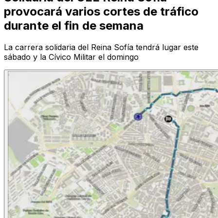
provocará varios cortes de tráfico
durante el fin de semana
La carrera solidaria del Reina Sofía tendrá lugar este
sábado y la Cívico Militar el domingo