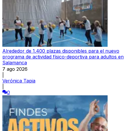
Alrededor de 1.400 plazas disponibles para el nuevo
programa de actividad físico-deportiva para adultos en
Salamanca
7 ago 2026
|
Verónica Tapia
|
0