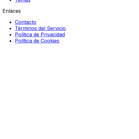
Enlaces
Contacto
Términos del Servicio
Política de Privacidad
Política de Cookies