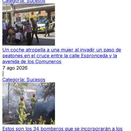
Categoría:
Sucesos
Un coche atropella a una mujer al invadir un paso de
peatones en el cruce entre la calle Espronceda y la
avenida de los Comuneros
7 ago 2026
|
Categoría:
Sucesos
Estos son los 34 bomberos que se incorporarán a los