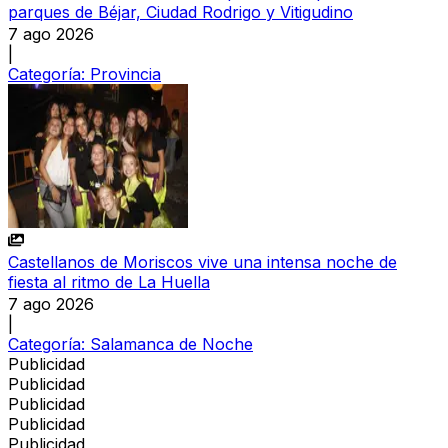
parques de Béjar, Ciudad Rodrigo y Vitigudino
7 ago 2026
|
Categoría:
Provincia
Castellanos de Moriscos vive una intensa noche de
fiesta al ritmo de La Huella
7 ago 2026
|
Categoría:
Salamanca de Noche
Publicidad
Publicidad
Publicidad
Publicidad
Publicidad