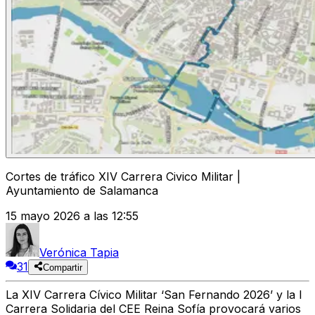
Cortes de tráfico XIV Carrera Civico Militar |
Ayuntamiento de Salamanca
15 mayo 2026 a las 12:55
Verónica Tapia
31
Compartir
La XIV Carrera Cívico Militar ‘San Fernando 2026’ y la I
Carrera Solidaria del CEE Reina Sofía provocará varios