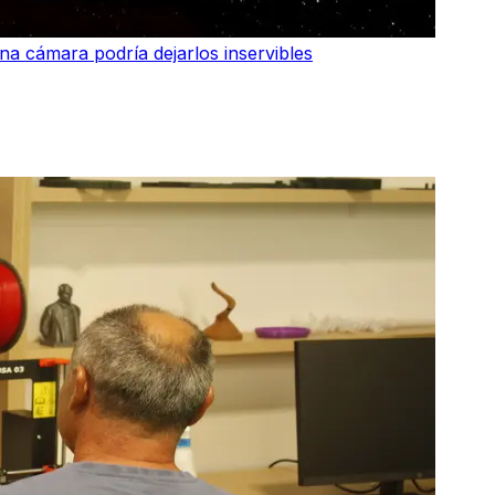
una cámara podría dejarlos inservibles