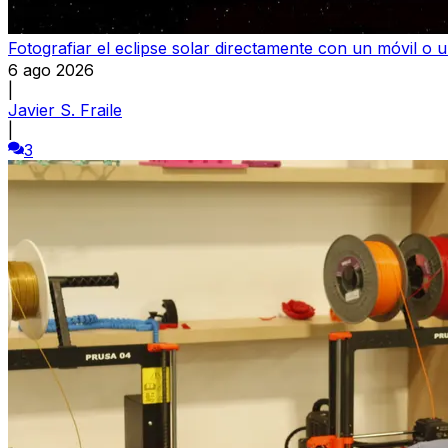
Fotografiar el eclipse solar directamente con un móvil o 
6 ago 2026
|
Javier S. Fraile
|
3