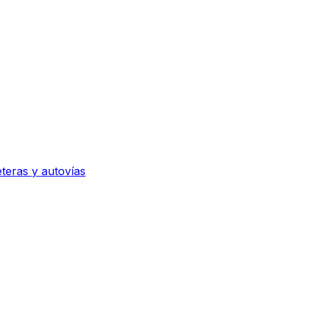
eteras y autovías