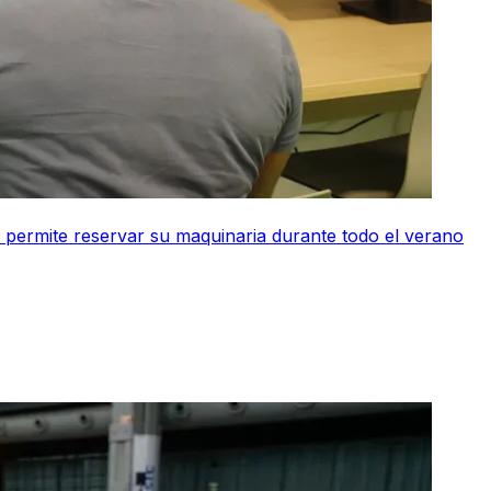
permite reservar su maquinaria durante todo el verano