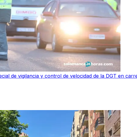
ial de vigilancia y control de velocidad de la DGT en carr