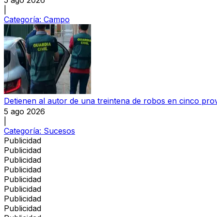
|
Categoría:
Campo
Detienen al autor de una treintena de robos en cinco pro
5 ago 2026
|
Categoría:
Sucesos
Publicidad
Publicidad
Publicidad
Publicidad
Publicidad
Publicidad
Publicidad
Publicidad