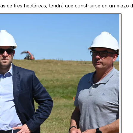
más de tres hectáreas, tendrá que construirse en un plazo