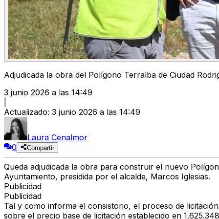
Adjudicada la obra del Polígono Terralba de Ciudad Rodri
3 junio 2026 a las 14:49
|
Actualizado
:
3 junio 2026 a las 14:49
Laura Cenalmor
0
Compartir
Queda adjudicada la obra para construir el nuevo Polígon
Ayuntamiento, presidida por el alcalde, Marcos Iglesias.
Publicidad
Publicidad
Tal y como informa el consistorio, el proceso de licitaci
sobre el precio base de licitación establecido en 1.625.3