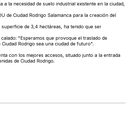
a la necesidad de suelo industrial existente en la ciudad,
GOU de Ciudad Rodrigo Salamanca para la creación del
superficie de 3,4 hectáreas, ha tenido que ser
e calado: "Esperamos que provoque el traslado de
 Ciudad Rodrigo sea una ciudad de futuro".
nta con los mejores accesos, situado junto a la entrada
enidas de Ciudad Rodrigo.