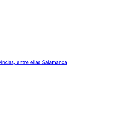
vincias, entre ellas Salamanca