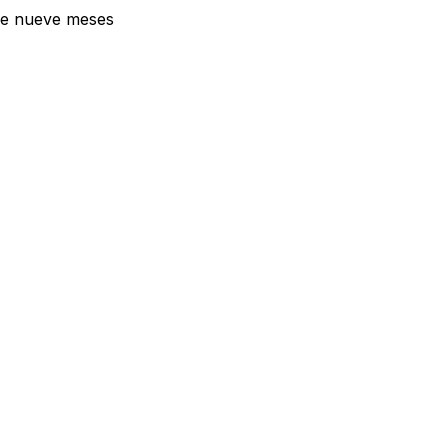
 de nueve meses