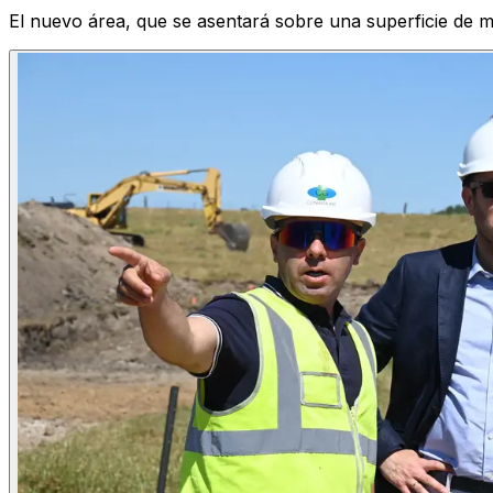
El nuevo área, que se asentará sobre una superficie de 