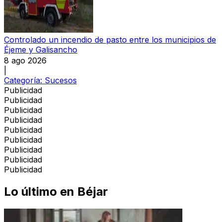
Controlado un incendio de pasto entre los municipios de
Éjeme y Galisancho
8 ago 2026
|
Categoría:
Sucesos
Publicidad
Publicidad
Publicidad
Publicidad
Publicidad
Publicidad
Publicidad
Publicidad
Publicidad
Lo último en
Béjar