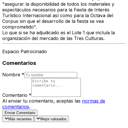
"asegurar la disponibilidad de todos los materiales y
espectáculos necesarios para la Fiesta de Interés
Turístico Internacional así como para la Octava del
Corpus sin que el desarrollo de la fiesta se vea
comprometido".
Lo que si se ha adjudicado es el Lote 1 que incluía la
organización del mercado de las Tres Culturas.
Espacio Patrocinado
Comentarios
Nombre
*
Comentario
*
Al enviar tu comentario, aceptas las
normas de
comentarios
.
Enviar Comentario
Más recientes
Mejor valorados