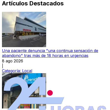
Artículos Destacados
Una paciente denuncia "una continua sensación de
abandono" tras más de 18 horas en urgencias
8 ago 2026
|
Categoría:
Local