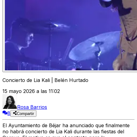
Concierto de Lia Kali | Belén Hurtado
15 mayo 2026 a las 11:02
Rosa Barrios
8
Compartir
El Ayuntamiento de Béjar ha anunciado que finalmente
no habrá concierto de Lia Kali durante las fiestas del