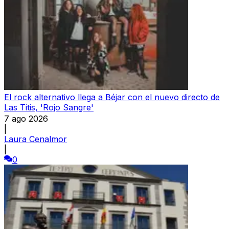
El rock alternativo llega a Béjar con el nuevo directo de
Las Titis, 'Rojo Sangre'
7 ago 2026
|
Laura Cenalmor
|
0