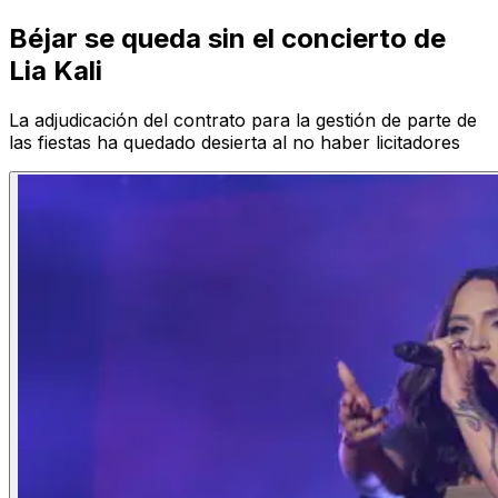
Béjar se queda sin el concierto de
Lia Kali
La adjudicación del contrato para la gestión de parte de
las fiestas ha quedado desierta al no haber licitadores