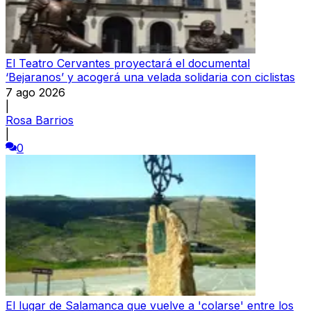
El Teatro Cervantes proyectará el documental
‘Bejaranos’ y acogerá una velada solidaria con ciclistas
7 ago 2026
|
Rosa Barrios
|
0
El lugar de Salamanca que vuelve a 'colarse' entre los