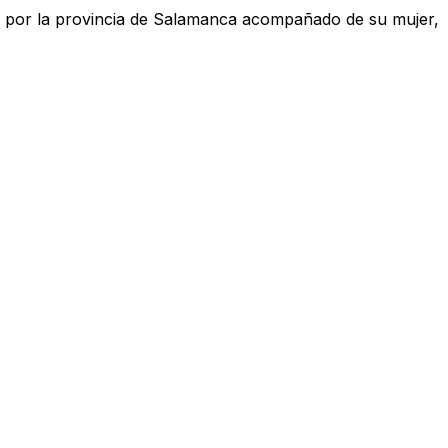
o por la provincia de Salamanca acompañado de su mujer,