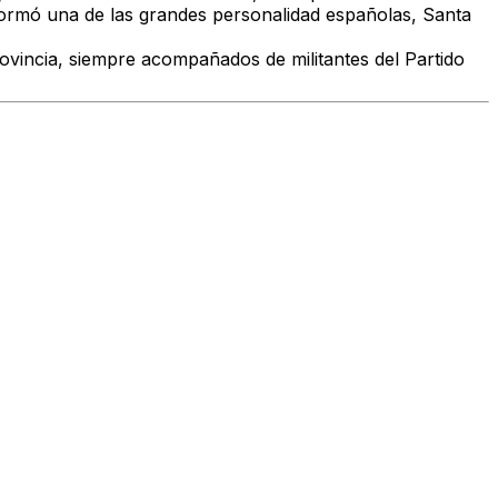
ormó una de las grandes personalidad españolas, Santa
ovincia, siempre acompañados de militantes del Partido