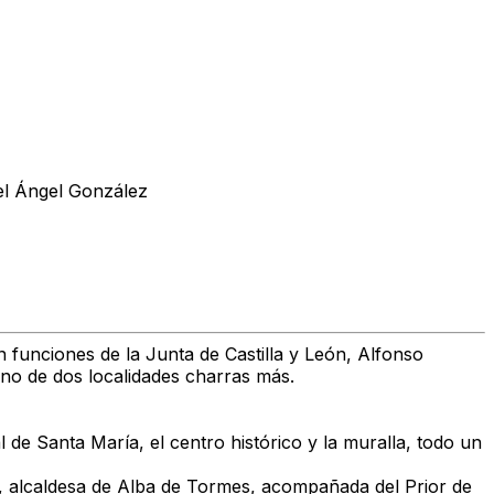
l Ángel González
n funciones de la Junta de Castilla y León, Alfonso
rno de dos localidades charras más.
de Santa María, el centro histórico y la muralla, todo un
, alcaldesa de Alba de Tormes, acompañada del Prior de