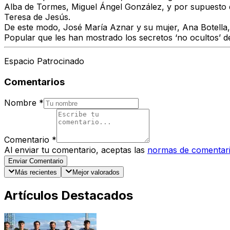
Alba de Tormes, Miguel Ángel González, y por supuesto
Teresa de Jesús.
De este modo, José María Aznar y su mujer, Ana Botella, 
Popular que les han mostrado los secretos ‘no ocultos’ d
Espacio Patrocinado
Comentarios
Nombre
*
Comentario
*
Al enviar tu comentario, aceptas las
normas de comentar
Enviar Comentario
Más recientes
Mejor valorados
Artículos Destacados