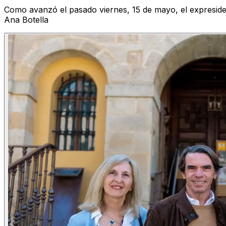
Como avanzó el pasado viernes, 15 de mayo, el expresid
Ana Botella