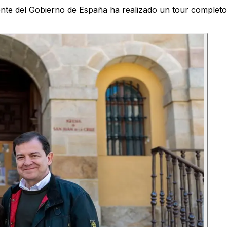
ente del Gobierno de España ha realizado un tour complet