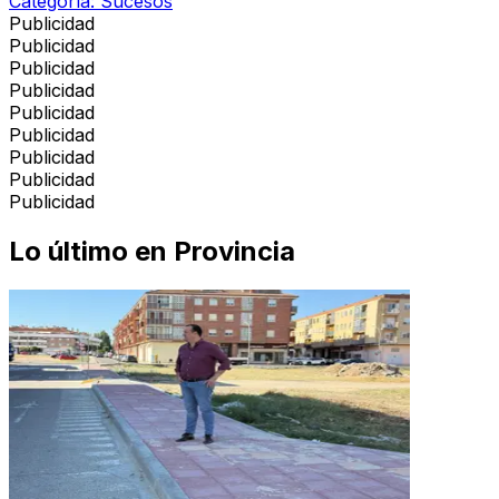
Categoría:
Sucesos
Publicidad
Publicidad
Publicidad
Publicidad
Publicidad
Publicidad
Publicidad
Publicidad
Publicidad
Lo último en
Provincia