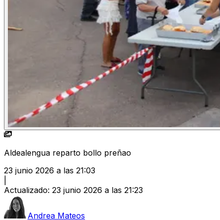
Aldealengua reparto bollo preñao
23 junio 2026 a las 21:03
|
Actualizado
:
23 junio 2026 a las 21:23
Andrea Mateos