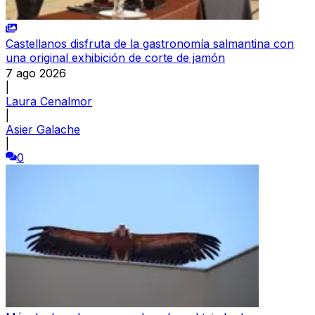
Castellanos disfruta de la gastronomía salmantina con
una original exhibición de corte de jamón
7 ago 2026
|
Laura Cenalmor
|
Asier Galache
|
0