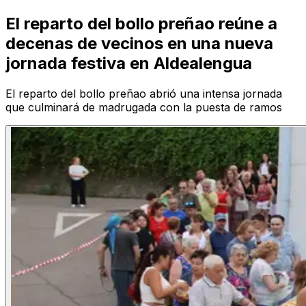
El reparto del bollo preñao reúne a
decenas de vecinos en una nueva
jornada festiva en Aldealengua
El reparto del bollo preñao abrió una intensa jornada
que culminará de madrugada con la puesta de ramos