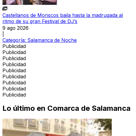
Castellanos de Moriscos baila hasta la madrugada al
ritmo de su gran Festival de DJ’s
9 ago 2026
|
Categoría:
Salamanca de Noche
Publicidad
Publicidad
Publicidad
Publicidad
Publicidad
Publicidad
Publicidad
Publicidad
Publicidad
Lo último en
Comarca de Salamanca