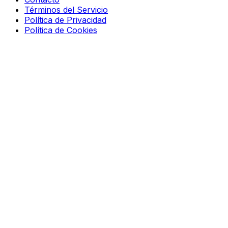
Términos del Servicio
Política de Privacidad
Política de Cookies