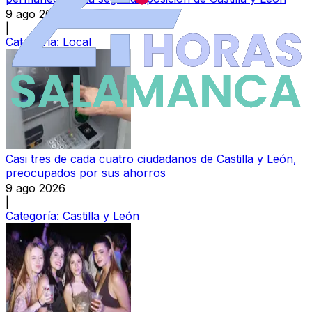
9 ago 2026
|
Categoría:
Local
Casi tres de cada cuatro ciudadanos de Castilla y León,
preocupados por sus ahorros
9 ago 2026
|
Categoría:
Castilla y León