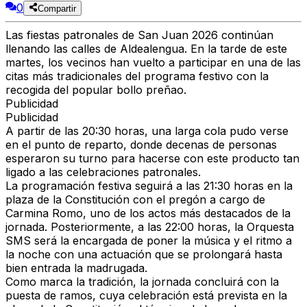
0
Compartir
Las fiestas patronales de San Juan 2026 continúan
llenando las calles de Aldealengua. En la tarde de este
martes, los vecinos han vuelto a participar en una de las
citas más tradicionales del programa festivo con la
recogida del popular bollo preñao.
Publicidad
Publicidad
A partir de las 20:30 horas, una larga cola pudo verse
en el punto de reparto, donde decenas de personas
esperaron su turno para hacerse con este producto tan
ligado a las celebraciones patronales.
La programación festiva seguirá a las 21:30 horas en la
plaza de la Constitución con el pregón a cargo de
Carmina Romo, uno de los actos más destacados de la
jornada. Posteriormente, a las 22:00 horas, la Orquesta
SMS será la encargada de poner la música y el ritmo a
la noche con una actuación que se prolongará hasta
bien entrada la madrugada.
Como marca la tradición, la jornada concluirá con la
puesta de ramos, cuya celebración está prevista en la