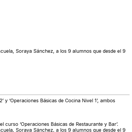
 escuela, Soraya Sánchez, a los 9 alumnos que desde el 9
2’ y ‘Operaciones Básicas de Cocina Nivel 1’, ambos
 el curso ‘Operaciones Básicas de Restaurante y Bar’.
 escuela, Soraya Sánchez, a los 9 alumnos que desde el 9