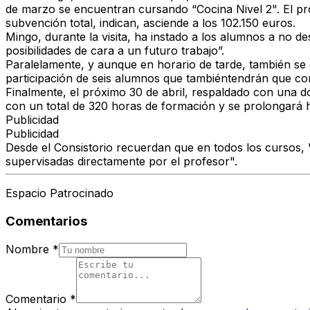
de marzo se encuentran cursando “Cocina Nivel 2". El p
subvención total, indican, asciende a los 102.150 euros.
Mingo, durante la visita, ha instado a los alumnos a no
posibilidades de cara a un futuro trabajo”.
Paralelamente, y aunque en horario de tarde, también se 
participación de seis alumnos que tambiéntendrán que com
Finalmente, el próximo 30 de abril, respaldado con una 
con un total de 320 horas de formación y se prolongará ha
Publicidad
Publicidad
Desde el Consistorio recuerdan que en todos los cursos, 
supervisadas directamente por el profesor".
Espacio Patrocinado
Comentarios
Nombre
*
Comentario
*