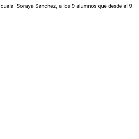
 escuela, Soraya Sánchez, a los 9 alumnos que desde el 9