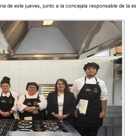
ana de este jueves, junto a la concejala responsable de la