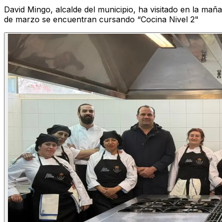
David Mingo, alcalde del municipio, ha visitado en la mañ
de marzo se encuentran cursando “Cocina Nivel 2"