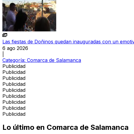
Las fiestas de Doñinos quedan inauguradas con un emoti
6 ago 2026
|
Categoría:
Comarca de Salamanca
Publicidad
Publicidad
Publicidad
Publicidad
Publicidad
Publicidad
Publicidad
Publicidad
Publicidad
Lo último en
Comarca de Salamanca