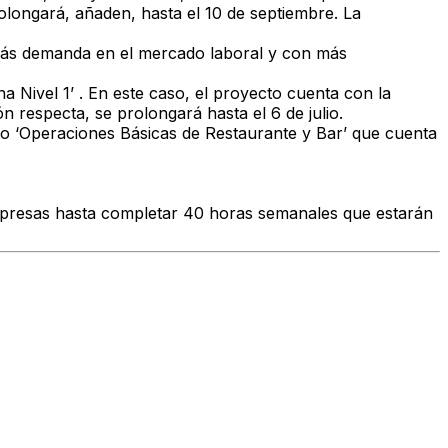
longará, añaden, hasta el 10 de septiembre. La
 más demanda en el mercado laboral y con más
 Nivel 1’ . En este caso, el proyecto cuenta con la
 respecta, se prolongará hasta el 6 de julio.
so ‘Operaciones Básicas de Restaurante y Bar’ que cuenta
 empresas hasta completar 40 horas semanales que estarán