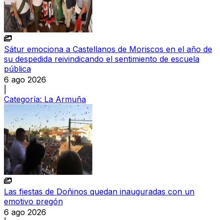
Sátur emociona a Castellanos de Moriscos en el año de
su despedida reivindicando el sentimiento de escuela
pública
6 ago 2026
|
Categoría:
La Armuña
Las fiestas de Doñinos quedan inauguradas con un
emotivo pregón
6 ago 2026