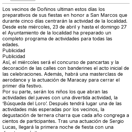
Los vecinos de Doñinos ultiman estos días los
preparativos de sus fiestas en honor a San Marcos que
durante cinco días centrarán la actividad de la localidad.
Desde este miércoles, 23 de abril y hasta el domingo 27
el Ayuntamiento de la localidad ha preparado un
completo programa de actividades para todas las
edades.
Publicidad
Publicidad
Así, el miércoles será el concurso de pancartas y la
decoración de las calles con banderines el acto inicial de
las celebraciones. Además, habrá una masterclass de
aerodance y la actuación de Maracay para cerrar el
primer día festivo.
Por su parte, serán los niños los que abran las
actividades del jueves con una divertida actividad, la
‘Búsqueda del Loro’. Después tendrá lugar una de las
actividades más esperadas por los vecinos, la
degustación de ternera charra que cada año congrega a
cientos de participantes. Tras una actuación de Sergio
Lucas, llegará la primera noche de fiesta con una