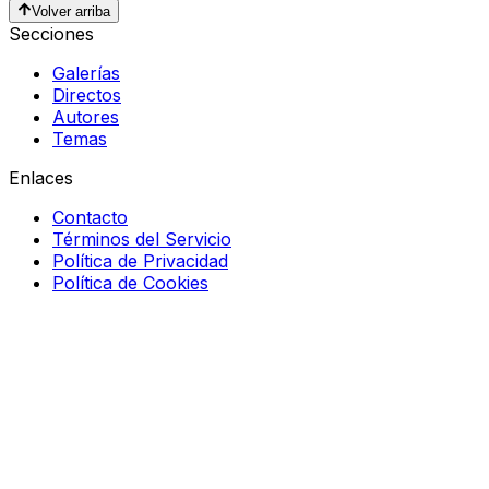
Volver arriba
Secciones
Galerías
Directos
Autores
Temas
Enlaces
Contacto
Términos del Servicio
Política de Privacidad
Política de Cookies