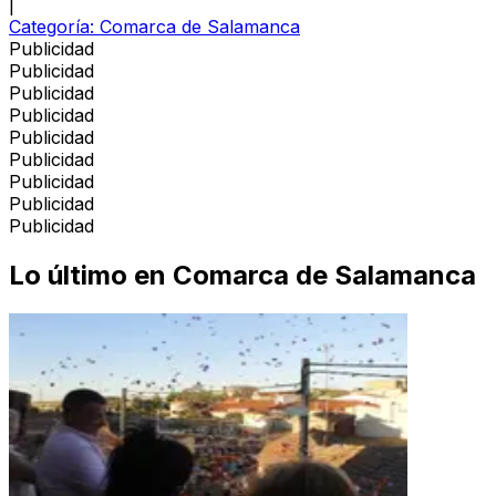
|
Categoría:
Comarca de Salamanca
Publicidad
Publicidad
Publicidad
Publicidad
Publicidad
Publicidad
Publicidad
Publicidad
Publicidad
Lo último en
Comarca de Salamanca