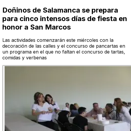
Doñinos de Salamanca se prepara
para cinco intensos días de fiesta en
honor a San Marcos
Las actividades comenzarán este miércoles con la
decoración de las calles y el concurso de pancartas en
un programa en el que no faltan el concurso de tartas,
comidas y verbenas