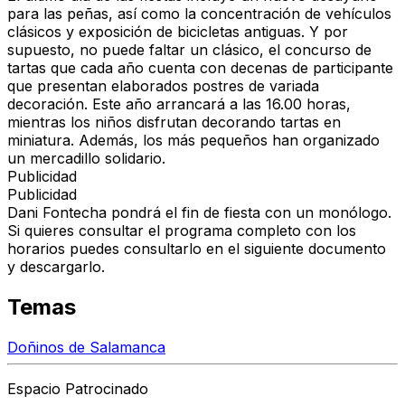
para las peñas, así como la concentración de vehículos
clásicos y exposición de bicicletas antiguas. Y por
supuesto, no puede faltar un clásico, el concurso de
tartas que cada año cuenta con decenas de participante
que presentan elaborados postres de variada
decoración. Este año arrancará a las 16.00 horas,
mientras los niños disfrutan decorando tartas en
miniatura. Además, los más pequeños han organizado
un mercadillo solidario.
Publicidad
Publicidad
Dani Fontecha pondrá el fin de fiesta con un monólogo.
Si quieres consultar el programa completo con los
horarios puedes consultarlo en el siguiente documento
y descargarlo.
Temas
Doñinos de Salamanca
Espacio Patrocinado