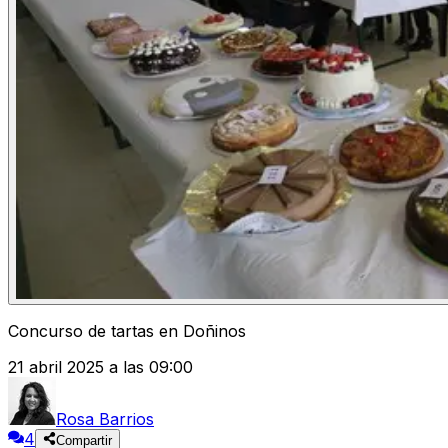
Concurso de tartas en Doñinos
21 abril 2025 a las 09:00
Rosa Barrios
4
Compartir