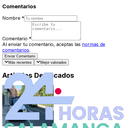
Comentarios
Nombre
*
Comentario
*
Al enviar tu comentario, aceptas las
normas de
comentarios
.
Enviar Comentario
Más recientes
Mejor valorados
Artículos Destacados