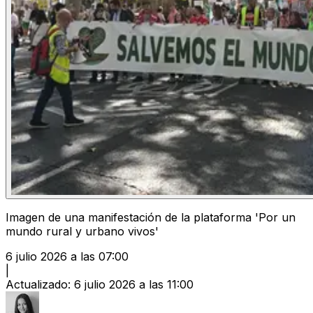
Imagen de una manifestación de la plataforma 'Por un
mundo rural y urbano vivos'
6 julio 2026 a las 07:00
|
Actualizado
:
6 julio 2026 a las 11:00