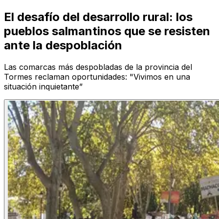
El desafío del desarrollo rural: los
pueblos salmantinos que se resisten
ante la despoblación
Las comarcas más despobladas de la provincia del
Tormes reclaman oportunidades: "Vivimos en una
situación inquietante”