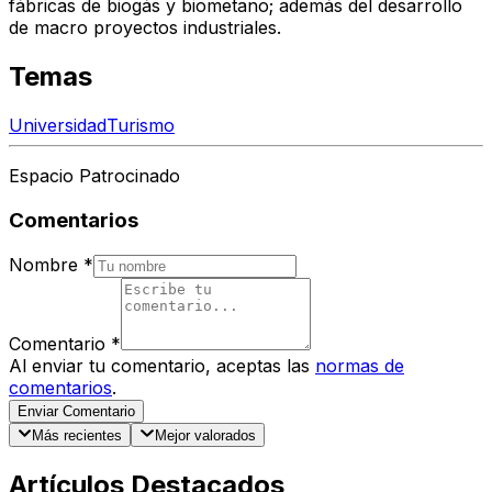
fábricas de biogás y biometano; además del desarrollo
de macro proyectos industriales.
Temas
Universidad
Turismo
Espacio Patrocinado
Comentarios
Nombre
*
Comentario
*
Al enviar tu comentario, aceptas las
normas de
comentarios
.
Enviar Comentario
Más recientes
Mejor valorados
Artículos Destacados