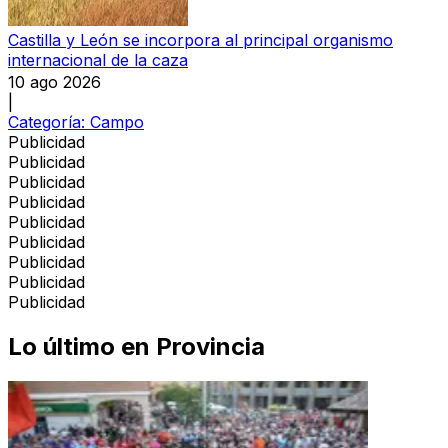
Castilla y León se incorpora al principal organismo
internacional de la caza
10 ago 2026
|
Categoría:
Campo
Publicidad
Publicidad
Publicidad
Publicidad
Publicidad
Publicidad
Publicidad
Publicidad
Publicidad
Lo último en
Provincia