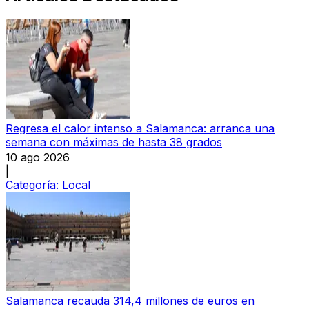
Regresa el calor intenso a Salamanca: arranca una
semana con máximas de hasta 38 grados
10 ago 2026
|
Categoría:
Local
Salamanca recauda 314,4 millones de euros en