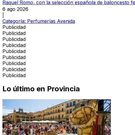
Raquel Romo, con la selección española de baloncesto f
6 ago 2026
|
Categoría:
Perfumerías Avenida
Publicidad
Publicidad
Publicidad
Publicidad
Publicidad
Publicidad
Publicidad
Publicidad
Publicidad
Lo último en
Provincia