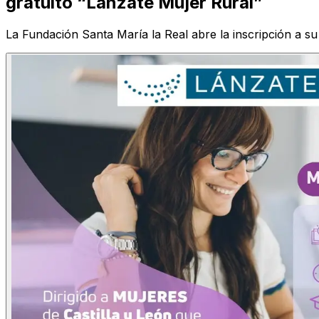
gratuito “Lánzate Mujer Rural”
La Fundación Santa María la Real abre la inscripción a