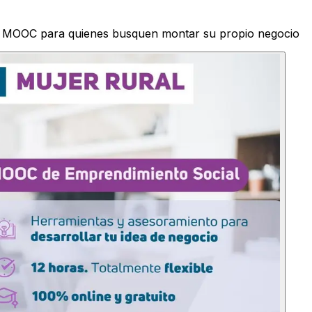
 su MOOC para quienes busquen montar su propio negocio