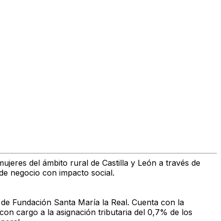
ujeres del ámbito rural de Castilla y León a través de
 de negocio con impacto social.
l de Fundación Santa María la Real. Cuenta con la
con cargo a la asignación tributaria del 0,7% de los