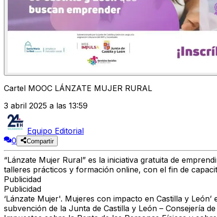
Cartel MOOC LÁNZATE MUJER RURAL
3 abril 2025 a las 13:59
Equipo Editorial
0
Compartir
“Lánzate Mujer Rural” es la iniciativa gratuita de empren
talleres prácticos y formación online, con el fin de capa
Publicidad
Publicidad
‘Lánzate Mujer'. Mujeres con impacto en Castilla y León’
subvención de la Junta de Castilla y León – Consejería de