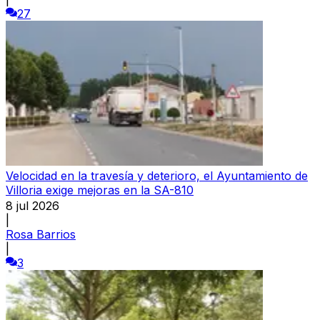
27
Velocidad en la travesía y deterioro, el Ayuntamiento de
Villoria exige mejoras en la SA-810
8 jul 2026
|
Rosa Barrios
|
3