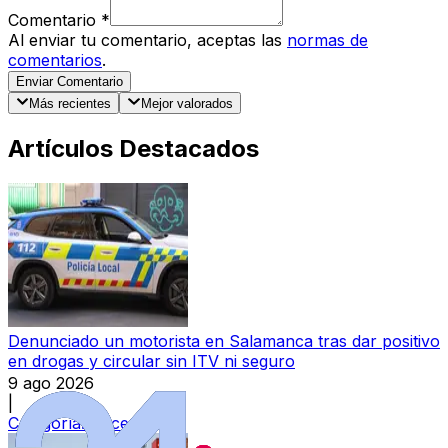
Comentario
*
Al enviar tu comentario, aceptas las
normas de
comentarios
.
Enviar Comentario
Más recientes
Mejor valorados
Artículos Destacados
Denunciado un motorista en Salamanca tras dar positivo
en drogas y circular sin ITV ni seguro
9 ago 2026
|
Categoría:
Sucesos