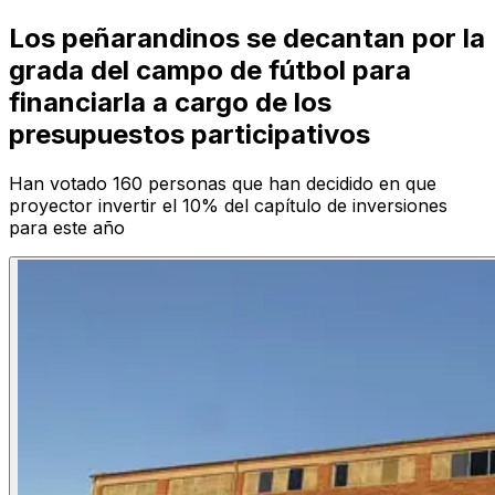
Los peñarandinos se decantan por la
grada del campo de fútbol para
financiarla a cargo de los
presupuestos participativos
Han votado 160 personas que han decidido en que
proyector invertir el 10% del capítulo de inversiones
para este año