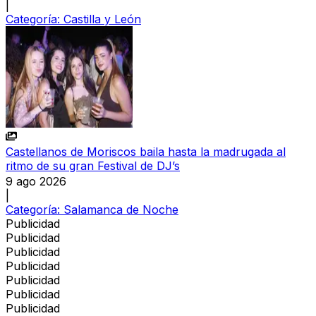
|
Categoría:
Castilla y León
Castellanos de Moriscos baila hasta la madrugada al
ritmo de su gran Festival de DJ’s
9 ago 2026
|
Categoría:
Salamanca de Noche
Publicidad
Publicidad
Publicidad
Publicidad
Publicidad
Publicidad
Publicidad