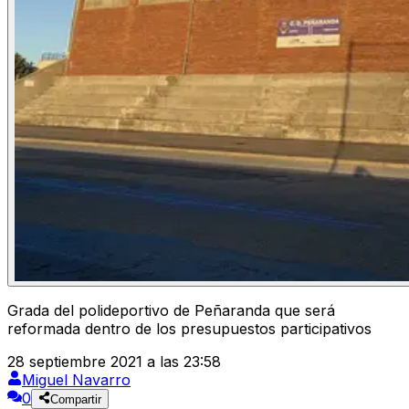
Grada del polideportivo de Peñaranda que será
reformada dentro de los presupuestos participativos
28 septiembre 2021 a las 23:58
Miguel Navarro
0
Compartir