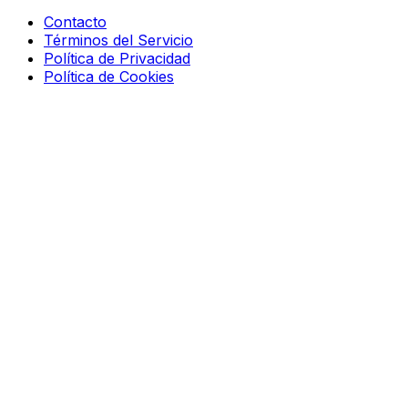
Contacto
Términos del Servicio
Política de Privacidad
Política de Cookies