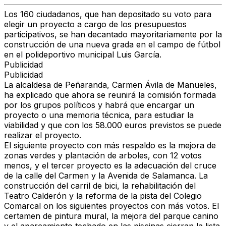
Los 160 ciudadanos, que han depositado su voto para
elegir un proyecto a cargo de los presupuestos
participativos, se han decantado mayoritariamente por la
construcción de una nueva grada en el campo de fútbol
en el polideportivo municipal Luis García.
Publicidad
Publicidad
La alcaldesa de Peñaranda, Carmen Ávila de Manueles,
ha explicado que ahora se reunirá la comisión formada
por los grupos políticos y habrá que encargar un
proyecto o una memoria técnica, para estudiar la
viabilidad y que con los 58.000 euros previstos se puede
realizar el proyecto.
El siguiente proyecto con más respaldo es la mejora de
zonas verdes y plantación de arboles, con 12 votos
menos, y el tercer proyecto es la adecuación del cruce
de la calle del Carmen y la Avenida de Salamanca. La
construcción del carril de bici, la rehabilitación del
Teatro Calderón y la reforma de la pista del Colegio
Comarcal on los siguientes proyectos con más votos. El
certamen de pintura mural, la mejora del parque canino