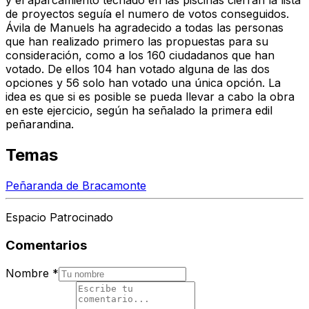
y el aparcamiento techado en las piscinas cierran la lista
de proyectos seguía el numero de votos conseguidos.
Ávila de Manuels ha agradecido a todas las personas
que han realizado primero las propuestas para su
consideración, como a los 160 ciudadanos que han
votado. De ellos 104 han votado alguna de las dos
opciones y 56 solo han votado una única opción. La
idea es que si es posible se pueda llevar a cabo la obra
en este ejercicio, según ha señalado la primera edil
peñarandina.
Temas
Peñaranda de Bracamonte
Espacio Patrocinado
Comentarios
Nombre
*