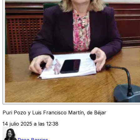
Puri Pozo y Luis Francisco Martín, de Béjar
14 julio 2025 a las 12:38