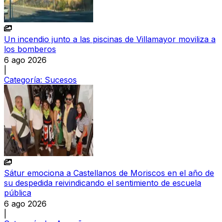
Un incendio junto a las piscinas de Villamayor moviliza a
los bomberos
6 ago 2026
|
Categoría:
Sucesos
Sátur emociona a Castellanos de Moriscos en el año de
su despedida reivindicando el sentimiento de escuela
pública
6 ago 2026
|