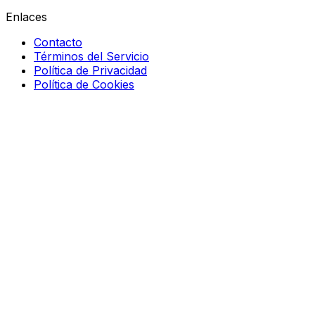
Enlaces
Contacto
Términos del Servicio
Política de Privacidad
Política de Cookies