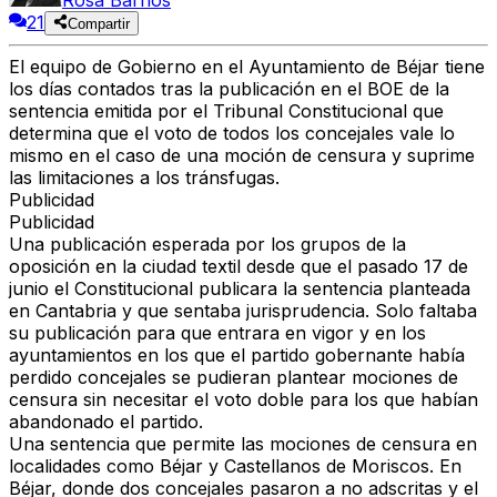
Rosa Barrios
21
Compartir
El equipo de Gobierno en el Ayuntamiento de Béjar tiene
los días contados tras la publicación en el BOE de la
sentencia emitida por el Tribunal Constitucional que
determina que el voto de todos los concejales vale lo
mismo en el caso de una moción de censura y suprime
las limitaciones a los tránsfugas.
Publicidad
Publicidad
Una publicación esperada por los grupos de la
oposición en la ciudad textil desde que el pasado 17 de
junio el Constitucional publicara la sentencia planteada
en Cantabria y que sentaba jurisprudencia. Solo faltaba
su publicación para que entrara en vigor y en los
ayuntamientos en los que el partido gobernante había
perdido concejales se pudieran plantear mociones de
censura sin necesitar el voto doble para los que habían
abandonado el partido.
Una sentencia que permite las mociones de censura en
localidades como Béjar y Castellanos de Moriscos. En
Béjar, donde dos concejales pasaron a no adscritas y el