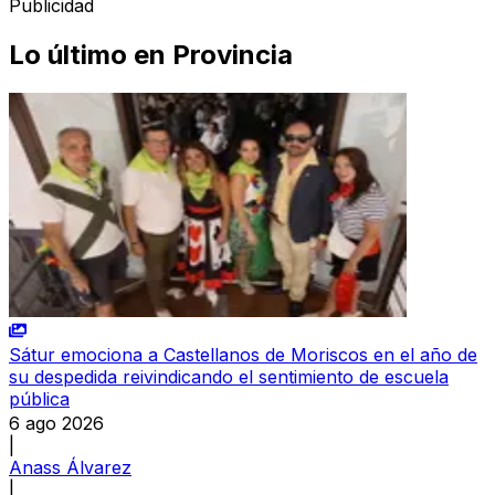
Publicidad
Lo último en
Provincia
Sátur emociona a Castellanos de Moriscos en el año de
su despedida reivindicando el sentimiento de escuela
pública
6 ago 2026
|
Anass Álvarez
|