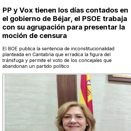
PP y Vox tienen los días contados en
el gobierno de Béjar, el PSOE trabaja
con su agrupación para presentar la
moción de censura
El BOE publica la sentencia de inconstitucionalidad
planteada en Cantabria que erradica la figura del
tránsfuga y permite el voto de los concejales que
abandonan un partido político