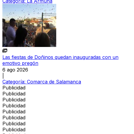
Categoría:
La Armuña
Las fiestas de Doñinos quedan inauguradas con un
emotivo pregón
6 ago 2026
|
Categoría:
Comarca de Salamanca
Publicidad
Publicidad
Publicidad
Publicidad
Publicidad
Publicidad
Publicidad
Publicidad