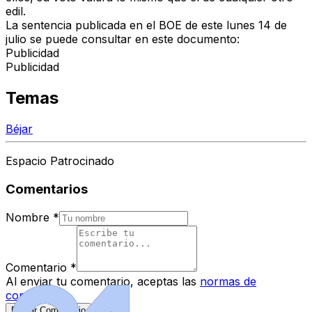
edil.
La sentencia publicada en el BOE de este lunes 14 de
julio se puede consultar en este documento:
Publicidad
Publicidad
Temas
Béjar
Espacio Patrocinado
Comentarios
Nombre
*
Comentario
*
Al enviar tu comentario, aceptas las
normas de
comentarios
.
Enviar Comentario