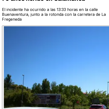
El incidente ha ocurrido a las 13:33 horas en la calle
Buenaventura, junto a la rotonda con la carretera de La
Fregeneda