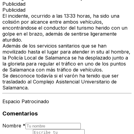
Publicidad
Publicidad
El incidente, ocurrido a las 13:33 horas, ha sido una
colisión por alcance entre ambos vehículos,
encontrándose el conductor del turismo herido con un
golpe en el brazo, además de sentirse ligeramente
aturdido.
Además de los servicios sanitarios que se han
movilizado hasta el lugar para atender in situ al hombre,
la Policía Local de Salamanca se ha desplazado junto a
la glorieta para regular el tráfico en uno de los puntos
de Salamanca con más tráfico de vehículos.
Se desconoce todavía si el varón ha tenido que ser
trasladado al Complejo Asistencial Universitario de
Salamanca.
Espacio Patrocinado
Comentarios
Nombre
*