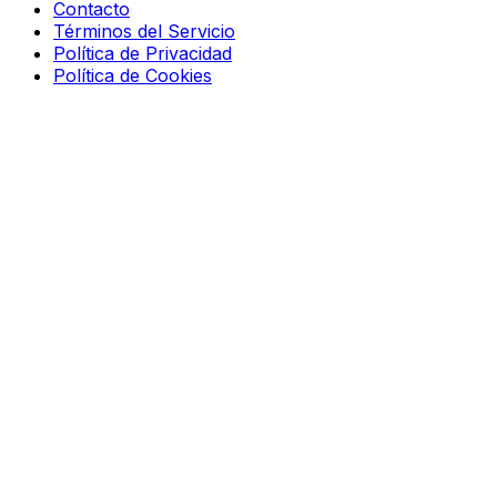
Contacto
Términos del Servicio
Política de Privacidad
Política de Cookies