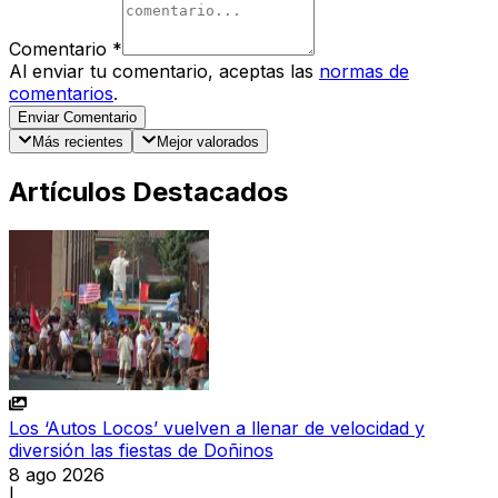
Comentario
*
Al enviar tu comentario, aceptas las
normas de
comentarios
.
Enviar Comentario
Más recientes
Mejor valorados
Artículos Destacados
Los ‘Autos Locos’ vuelven a llenar de velocidad y
diversión las fiestas de Doñinos
8 ago 2026
|