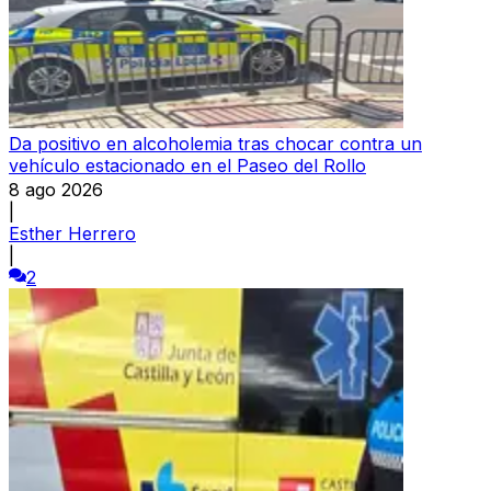
Da positivo en alcoholemia tras chocar contra un
vehículo estacionado en el Paseo del Rollo
8 ago 2026
|
Esther Herrero
|
2