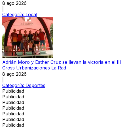
8 ago 2026
|
Categoría:
Local
Adrián Moro y Esther Cruz se llevan la victoria en el III
Cross Urbanizaciones La Rad
8 ago 2026
|
Categoría:
Deportes
Publicidad
Publicidad
Publicidad
Publicidad
Publicidad
Publicidad
Publicidad