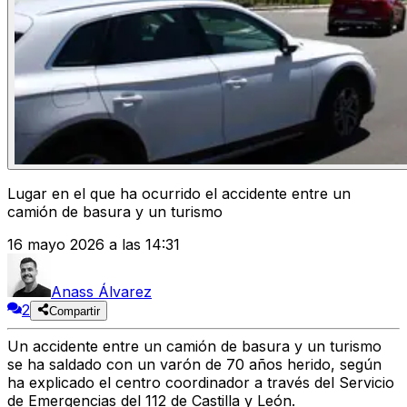
Lugar en el que ha ocurrido el accidente entre un
camión de basura y un turismo
16 mayo 2026 a las 14:31
Anass Álvarez
2
Compartir
Un accidente entre un camión de basura y un turismo
se ha saldado con un varón de 70 años herido, según
ha explicado el centro coordinador a través del Servicio
de Emergencias del 112 de Castilla y León.