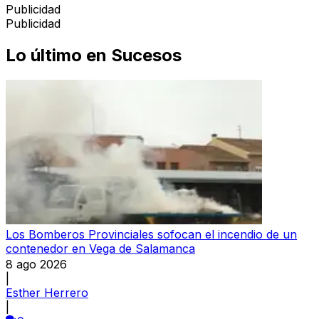
Publicidad
Publicidad
Lo último en
Sucesos
Los Bomberos Provinciales sofocan el incendio de un
contenedor en Vega de Salamanca
8 ago 2026
|
Esther Herrero
|