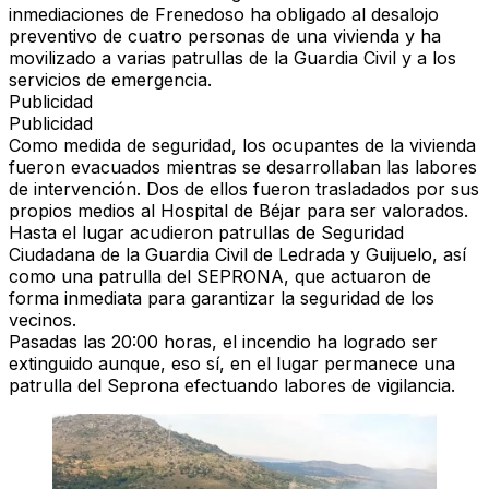
inmediaciones de Frenedoso ha obligado al desalojo
preventivo de cuatro personas de una vivienda y ha
movilizado a varias patrullas de la Guardia Civil y a los
servicios de emergencia.
Publicidad
Publicidad
Como medida de seguridad, los ocupantes de la vivienda
fueron evacuados mientras se desarrollaban las labores
de intervención. Dos de ellos fueron trasladados por sus
propios medios al Hospital de Béjar para ser valorados.
Hasta el lugar acudieron patrullas de Seguridad
Ciudadana de la Guardia Civil de Ledrada y Guijuelo, así
como una patrulla del SEPRONA, que actuaron de
forma inmediata para garantizar la seguridad de los
vecinos.
Pasadas las 20:00 horas, el incendio ha logrado ser
extinguido aunque, eso sí, en el lugar permanece una
patrulla del Seprona efectuando labores de vigilancia.