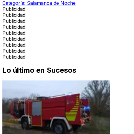
Categoría:
Salamanca de Noche
Publicidad
Publicidad
Publicidad
Publicidad
Publicidad
Publicidad
Publicidad
Publicidad
Publicidad
Lo último en
Sucesos