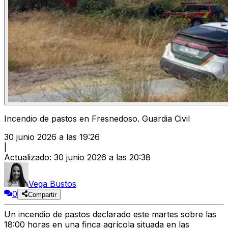
Incendio de pastos en Fresnedoso. Guardia Civil
30 junio 2026 a las 19:26
|
Actualizado
:
30 junio 2026 a las 20:38
Vega Bustos
0
Compartir
Un incendio de pastos declarado este martes sobre las
18:00 horas en una finca agrícola situada en las