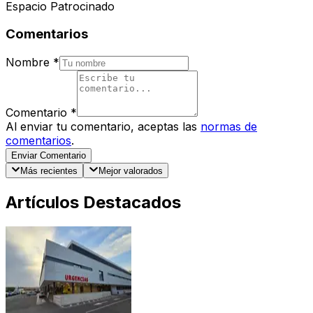
Espacio Patrocinado
Comentarios
Nombre
*
Comentario
*
Al enviar tu comentario, aceptas las
normas de
comentarios
.
Enviar Comentario
Más recientes
Mejor valorados
Artículos Destacados