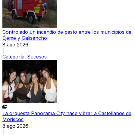
Controlado un incendio de pasto entre los municipios de
Éjeme y Galisancho
8 ago 2026
|
Categoría:
Sucesos
La orquesta Panorama City hace vibrar a Castellanos de
Moriscos
8 ago 2026
|