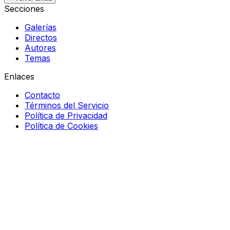
Secciones
Galerías
Directos
Autores
Temas
Enlaces
Contacto
Términos del Servicio
Política de Privacidad
Política de Cookies