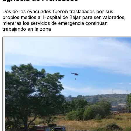
Dos de los evacuados fueron trasladados por sus
propios medios al Hospital de Béjar para ser valorados,
mientras los servicios de emergencia continúan
trabajando en la zona