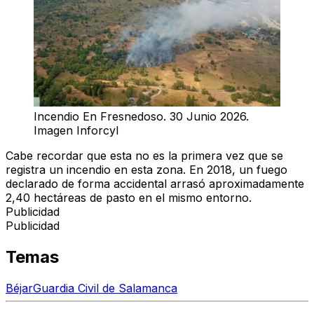
Incendio En Fresnedoso. 30 Junio 2026.
Imagen Inforcyl
Cabe recordar que esta no es la primera vez que se
registra un incendio en esta zona. En 2018, un fuego
declarado de forma accidental arrasó aproximadamente
2,40 hectáreas de pasto en el mismo entorno.
Publicidad
Publicidad
Temas
Béjar
Guardia Civil de Salamanca