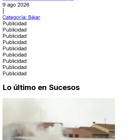
9 ago 2026
|
Categoría:
Béjar
Publicidad
Publicidad
Publicidad
Publicidad
Publicidad
Publicidad
Publicidad
Publicidad
Publicidad
Lo último en
Sucesos