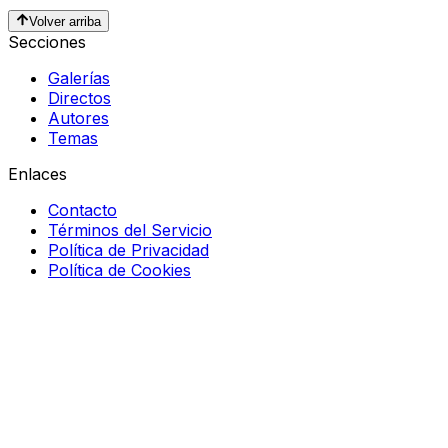
Volver arriba
Secciones
Galerías
Directos
Autores
Temas
Enlaces
Contacto
Términos del Servicio
Política de Privacidad
Política de Cookies