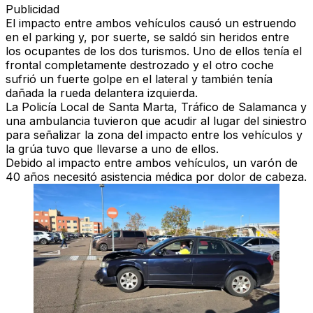
Publicidad
El impacto entre ambos vehículos causó un estruendo
en el parking y, por suerte, se saldó sin heridos entre
los ocupantes de los dos turismos. Uno de ellos tenía el
frontal completamente destrozado y el otro coche
sufrió un fuerte golpe en el lateral y también tenía
dañada la rueda delantera izquierda.
La Policía Local de Santa Marta, Tráfico de Salamanca y
una ambulancia tuvieron que acudir al lugar del siniestro
para señalizar la zona del impacto entre los vehículos y
la grúa tuvo que llevarse a uno de ellos.
Debido al impacto entre ambos vehículos, un varón de
40 años necesitó asistencia médica por dolor de cabeza.