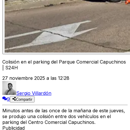
Colisión en el parking del Parque Comercial Capuchinos
| S24H
27 noviembre 2025 a las 12:28
Sergio Villardón
9
Compartir
Minutos antes de las once de la mañana de este jueves,
se produjo una colisión entre dos vehículos en el
parking del Centro Comercial Capuchinos.
Publicidad