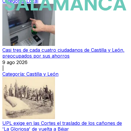
Categoría:
Local
Casi tres de cada cuatro ciudadanos de Castilla y León,
preocupados por sus ahorros
9 ago 2026
|
Categoría:
Castilla y León
UPL exige en las Cortes el traslado de los cañones de
'La Gloriosa' de vuelta a Béjar