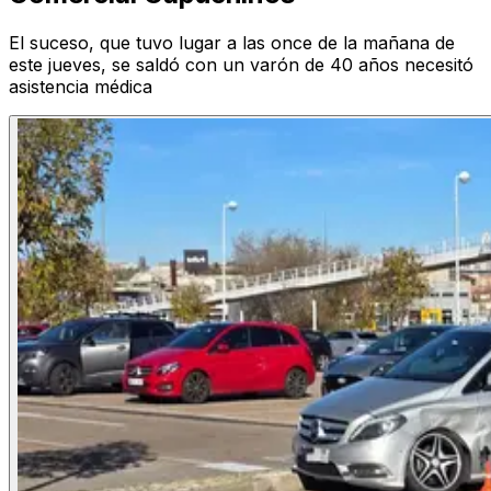
El suceso, que tuvo lugar a las once de la mañana de
este jueves, se saldó con un varón de 40 años necesitó
asistencia médica