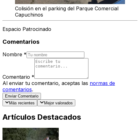
Colisión en el parking del Parque Comercial
Capuchinos
Espacio Patrocinado
Comentarios
Nombre
*
Comentario
*
Al enviar tu comentario, aceptas las
normas de
comentarios
.
Enviar Comentario
Más recientes
Mejor valorados
Artículos Destacados