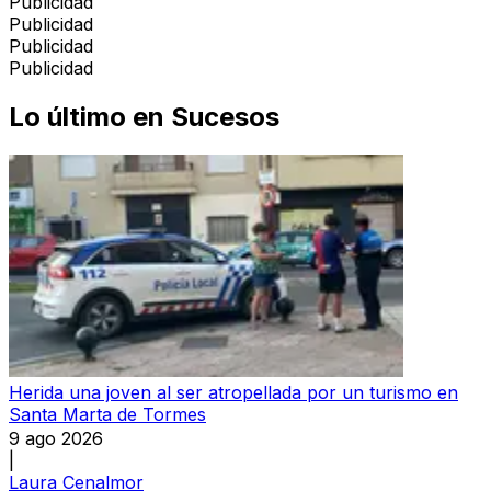
Publicidad
Publicidad
Publicidad
Publicidad
Lo último en
Sucesos
Herida una joven al ser atropellada por un turismo en
Santa Marta de Tormes
9 ago 2026
|
Laura Cenalmor