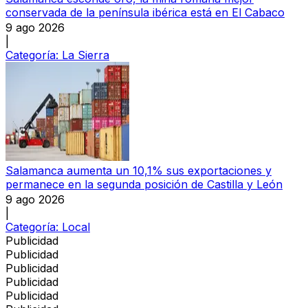
conservada de la península ibérica está en El Cabaco
9 ago 2026
|
Categoría:
La Sierra
Salamanca aumenta un 10,1% sus exportaciones y
permanece en la segunda posición de Castilla y León
9 ago 2026
|
Categoría:
Local
Publicidad
Publicidad
Publicidad
Publicidad
Publicidad