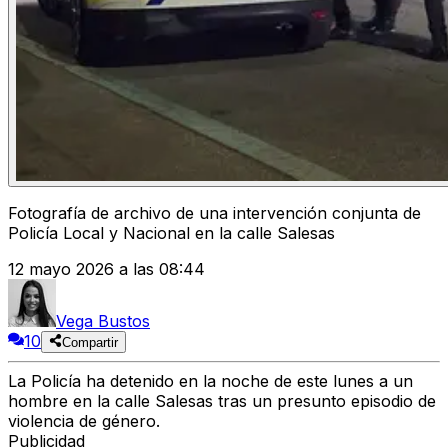
Fotografía de archivo de una intervención conjunta de
Policía Local y Nacional en la calle Salesas
12 mayo 2026 a las 08:44
Vega Bustos
10
Compartir
La Policía ha detenido en la noche de este lunes a un
hombre en la calle Salesas tras un presunto episodio de
violencia de género.
Publicidad