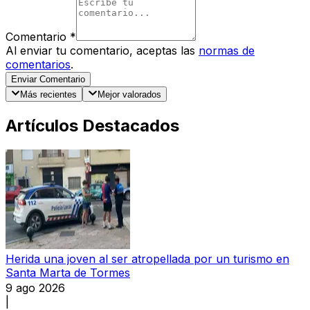
Comentario
*
Al enviar tu comentario, aceptas las
normas de
comentarios
.
Enviar Comentario
Más recientes
Mejor valorados
Artículos Destacados
Herida una joven al ser atropellada por un turismo en
Santa Marta de Tormes
9 ago 2026
|