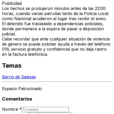
Publicidad
Los hechos se produjeron minutos antes de las 22:00
horas, cuando varias patrullas tanto de la Policía Local
como Nacional acudieron al lugar tras recibir el aviso.
El detenido fue trasladado a dependencias policiales,
donde permanece a la espera de pasar a disposición
judicial.
Cabe recordar que ante cualquier situación de violencia
de género se puede solicitar ayuda a través del teléfono
016, servicio gratuito y confidencial que no deja rastro
en la factura telefónica.
Temas
Barrio de Salesas
Espacio Patrocinado
Comentarios
Nombre
*