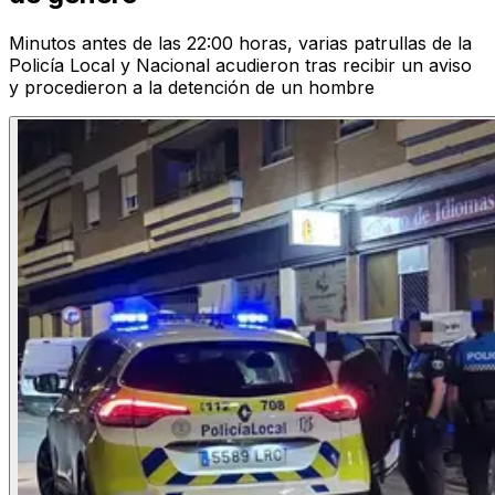
Minutos antes de las 22:00 horas, varias patrullas de la
Policía Local y Nacional acudieron tras recibir un aviso
y procedieron a la detención de un hombre