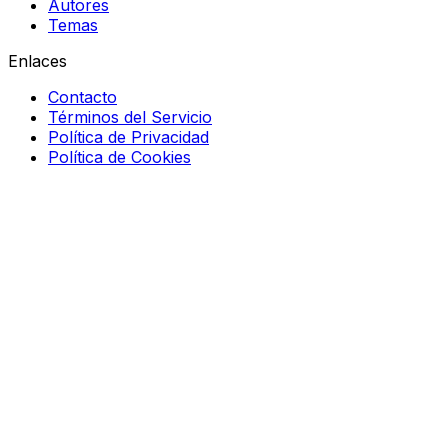
Autores
Temas
Enlaces
Contacto
Términos del Servicio
Política de Privacidad
Política de Cookies