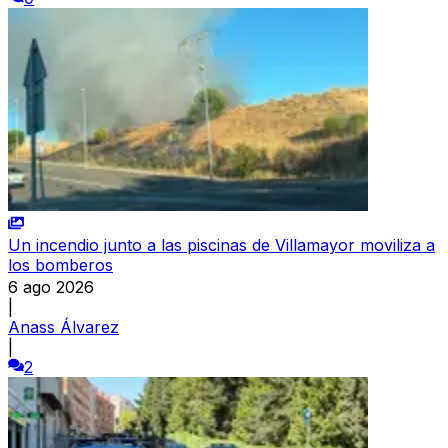
Un incendio junto a las piscinas de Villamayor moviliza a
los bomberos
6 ago 2026
|
Anass Álvarez
|
2