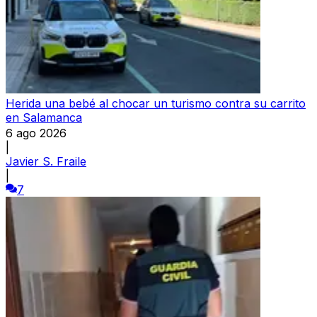
Herida una bebé al chocar un turismo contra su carrito
en Salamanca
6 ago 2026
|
Javier S. Fraile
|
7