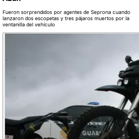
Fueron sorprendidos por agentes de Seprona cuando
lanzaron dos escopetas y tres pájaros muertos por la
ventanilla del vehículo