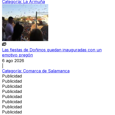
Categoría:
La Armuña
Las fiestas de Doñinos quedan inauguradas con un
emotivo pregón
6 ago 2026
|
Categoría:
Comarca de Salamanca
Publicidad
Publicidad
Publicidad
Publicidad
Publicidad
Publicidad
Publicidad
Publicidad