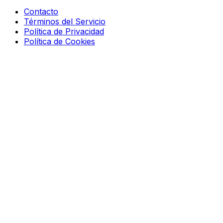
Contacto
Términos del Servicio
Política de Privacidad
Política de Cookies