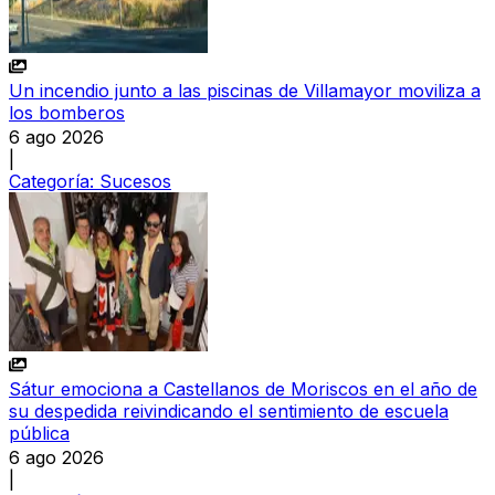
Un incendio junto a las piscinas de Villamayor moviliza a
los bomberos
6 ago 2026
|
Categoría:
Sucesos
Sátur emociona a Castellanos de Moriscos en el año de
su despedida reivindicando el sentimiento de escuela
pública
6 ago 2026
|