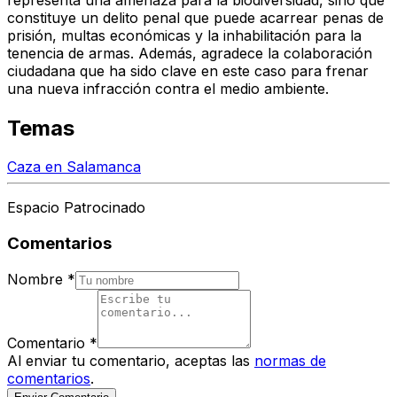
constituye un delito penal que puede acarrear
penas de
prisión, multas económicas y la inhabilitación para la
tenencia de armas
. Además, agradece la colaboración
ciudadana que ha sido clave en este caso para frenar
una nueva infracción contra el medio ambiente.
Temas
Caza en Salamanca
Espacio Patrocinado
Comentarios
Nombre
*
Comentario
*
Al enviar tu comentario, aceptas las
normas de
comentarios
.