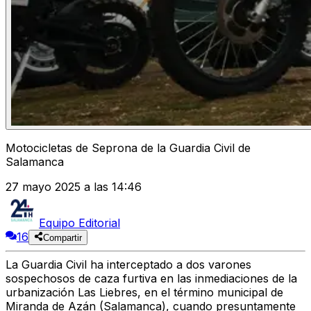
Motocicletas de Seprona de la Guardia Civil de
Salamanca
27 mayo 2025 a las 14:46
Equipo Editorial
16
Compartir
La Guardia Civil ha interceptado a
dos varones
sospechosos de caza furtiva
en las inmediaciones de la
urbanización
Las Liebres
, en el término municipal de
Miranda de Azán (Salamanca)
, cuando presuntamente