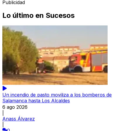
Publicidad
Lo último en
Sucesos
Un incendio de pasto moviliza a los bomberos de
Salamanca hasta Los Alcaldes
6 ago 2026
|
Anass Álvarez
|
0