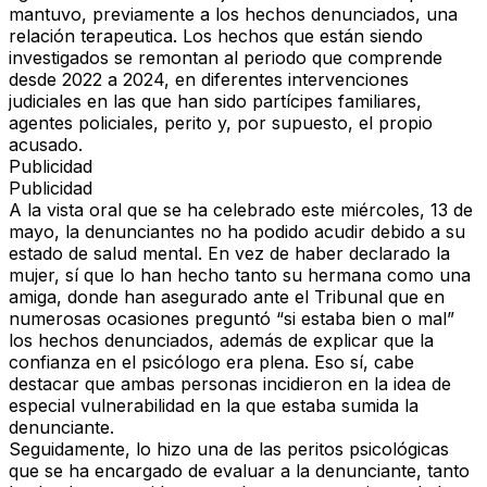
mantuvo, previamente a los hechos denunciados, una
relación terapeutica. Los hechos que están siendo
investigados se remontan al periodo que comprende
desde 2022 a 2024, en diferentes intervenciones
judiciales en las que han sido partícipes familiares,
agentes policiales, perito y, por supuesto, el propio
acusado.
Publicidad
Publicidad
A la vista oral que se ha celebrado este miércoles, 13 de
mayo, la denunciantes no ha podido acudir debido a su
estado de salud mental. En vez de haber declarado la
mujer, sí que lo han hecho tanto su hermana como una
amiga, donde han asegurado ante el Tribunal que en
numerosas ocasiones preguntó “si estaba bien o mal”
los hechos denunciados, además de explicar que la
confianza en el psicólogo era plena. Eso sí, cabe
destacar que ambas personas incidieron en la idea de
especial vulnerabilidad en la que estaba sumida la
denunciante.
Seguidamente, lo hizo una de las peritos psicológicas
que se ha encargado de evaluar a la denunciante, tanto