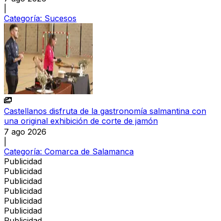
|
Categoría:
Sucesos
Castellanos disfruta de la gastronomía salmantina con
una original exhibición de corte de jamón
7 ago 2026
|
Categoría:
Comarca de Salamanca
Publicidad
Publicidad
Publicidad
Publicidad
Publicidad
Publicidad
Publicidad