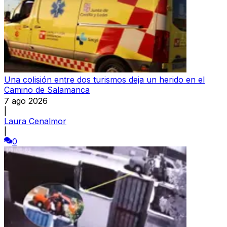
Una colisión entre dos turismos deja un herido en el
Camino de Salamanca
7 ago 2026
|
Laura Cenalmor
|
0