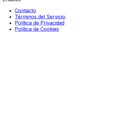
Contacto
Términos del Servicio
Política de Privacidad
Política de Cookies