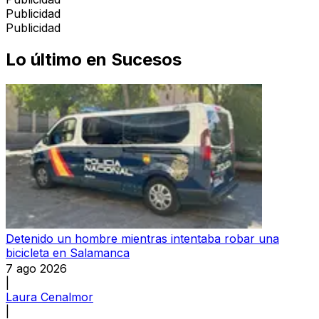
Publicidad
Publicidad
Lo último en
Sucesos
Detenido un hombre mientras intentaba robar una
bicicleta en Salamanca
7 ago 2026
|
Laura Cenalmor
|