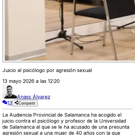
Juicio al psicólogo por agresión sexual
13 mayo 2026 a las 12:20
Anass Álvarez
13
Compartir
La Audiencia Provincial de Salamanca ha acogido el
juicio contra el psicólogo y profesor de la Universidad
de Salamanca al que se le ha acusado de una presunta
agresión sexual a una mujer de 40 años con la que