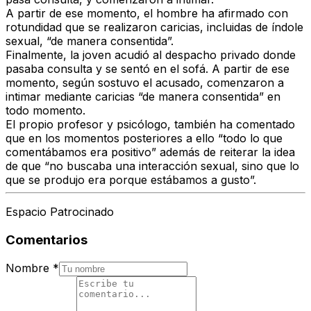
A partir de ese momento, el hombre ha afirmado con
rotundidad que se realizaron caricias, incluidas de índole
sexual, “de manera consentida”.
Finalmente, la joven acudió al despacho privado donde
pasaba consulta y se sentó en el sofá. A partir de ese
momento, según sostuvo el acusado, comenzaron a
intimar mediante caricias “de manera consentida” en
todo momento.
El propio profesor y psicólogo, también ha comentado
que en los momentos posteriores a ello “todo lo que
comentábamos era positivo” además de reiterar la idea
de que “no buscaba una interacción sexual, sino que lo
que se produjo era porque estábamos a gusto”.
Espacio Patrocinado
Comentarios
Nombre
*