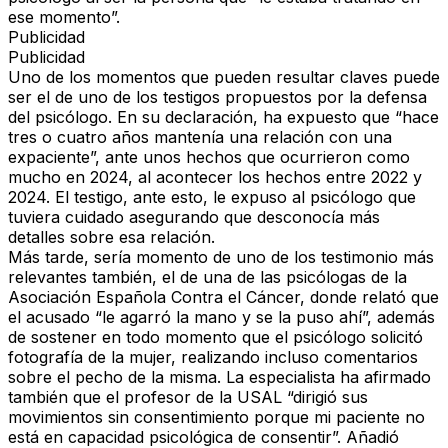
ese momento”.
Publicidad
Publicidad
Uno de los momentos que pueden resultar claves puede
ser el de uno de los testigos propuestos por la defensa
del psicólogo. En su declaración, ha expuesto que “hace
tres o cuatro años mantenía una relación con una
expaciente”, ante unos hechos que ocurrieron como
mucho en 2024, al acontecer los hechos entre 2022 y
2024. El testigo, ante esto, le expuso al psicólogo que
tuviera cuidado asegurando que desconocía más
detalles sobre esa relación.
Más tarde, sería momento de uno de los testimonio más
relevantes también, el de una de las psicólogas de la
Asociación Española Contra el Cáncer, donde relató que
el acusado “le agarró la mano y se la puso ahí”, además
de sostener en todo momento que el psicólogo solicitó
fotografía de la mujer, realizando incluso comentarios
sobre el pecho de la misma. La especialista ha afirmado
también que el profesor de la USAL “dirigió sus
movimientos sin consentimiento porque mi paciente no
está en capacidad psicológica de consentir”. Añadió