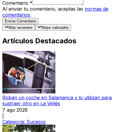
Comentario
*
Al enviar tu comentario, aceptas las
normas de
comentarios
.
Enviar Comentario
Más recientes
Mejor valorados
Artículos Destacados
Roban un coche en Salamanca y lo utilizan para
sustraer otro en La Vellés
7 ago 2026
|
Categoría:
Sucesos