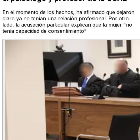
En el momento de los hechos, ha afirmado que dejaron
claro ya no tenían una relación profesional. Por otro
lado, la acusación particular explican que la mujer "no
tenía capacidad de consentimiento"