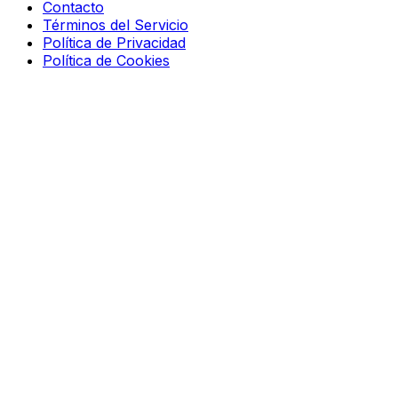
Contacto
Términos del Servicio
Política de Privacidad
Política de Cookies