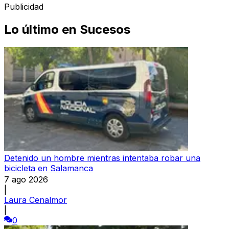
Publicidad
Lo último en
Sucesos
Detenido un hombre mientras intentaba robar una
bicicleta en Salamanca
7 ago 2026
|
Laura Cenalmor
|
0