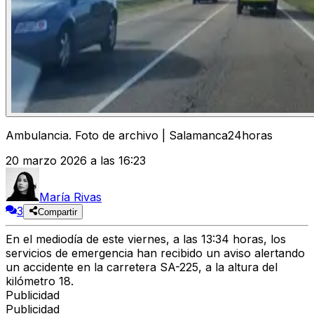
Ambulancia. Foto de archivo | Salamanca24horas
20 marzo 2026 a las 16:23
María Rivas
3
Compartir
En el mediodía de este viernes, a las 13:34 horas, los
servicios de emergencia han recibido un aviso alertando
un accidente en la carretera SA-225, a la altura del
kilómetro 18.
Publicidad
Publicidad