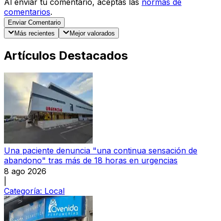
Al enviar tu comentario, aceptas las
normas de
comentarios
.
Enviar Comentario
Más recientes
Mejor valorados
Artículos Destacados
Una paciente denuncia "una continua sensación de
abandono" tras más de 18 horas en urgencias
8 ago 2026
|
Categoría:
Local