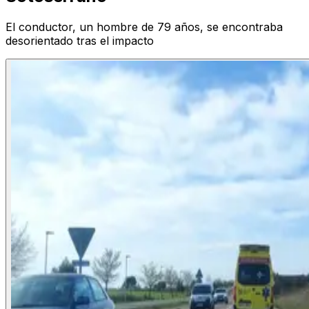
El conductor, un hombre de 79 años, se encontraba
desorientado tras el impacto