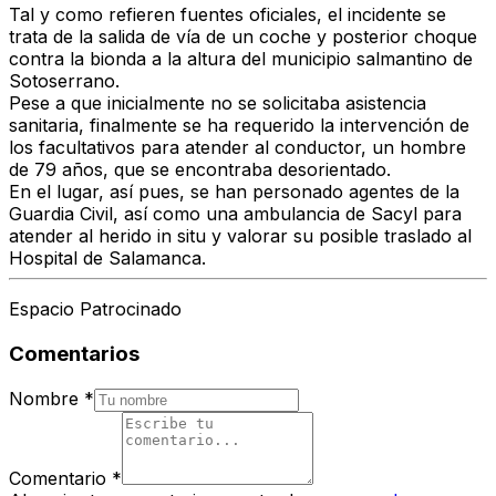
Tal y como refieren fuentes oficiales, el incidente se
trata de la salida de vía de un coche y posterior choque
contra la bionda a la altura del municipio salmantino de
Sotoserrano.
Pese a que inicialmente no se solicitaba asistencia
sanitaria, finalmente se ha requerido la intervención de
los facultativos para atender al conductor, un hombre
de 79 años, que se encontraba desorientado.
En el lugar, así pues, se han personado agentes de la
Guardia Civil, así como una ambulancia de Sacyl para
atender al herido in situ y valorar su posible traslado al
Hospital de Salamanca.
Espacio Patrocinado
Comentarios
Nombre
*
Comentario
*