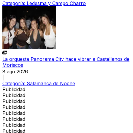
Categoría:
Ledesma y Campo Charro
La orquesta Panorama City hace vibrar a Castellanos de
Moriscos
8 ago 2026
|
Categoría:
Salamanca de Noche
Publicidad
Publicidad
Publicidad
Publicidad
Publicidad
Publicidad
Publicidad
Publicidad