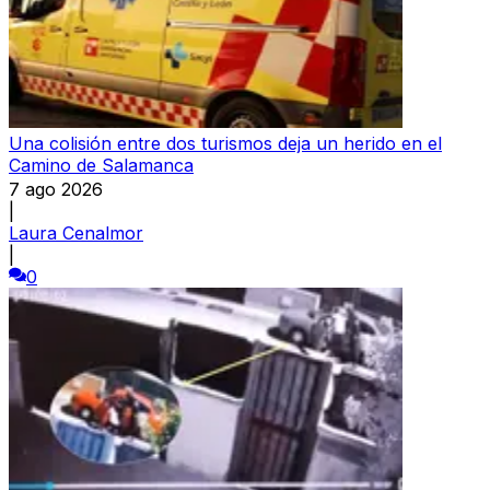
Una colisión entre dos turismos deja un herido en el
Camino de Salamanca
7 ago 2026
|
Laura Cenalmor
|
0