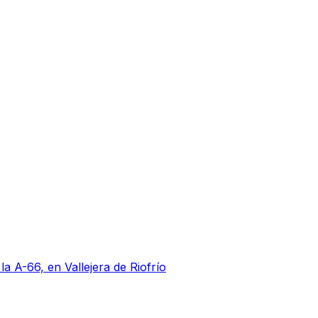
a A-66, en Vallejera de Riofrío