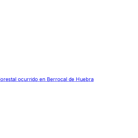
forestal ocurrido en Berrocal de Huebra