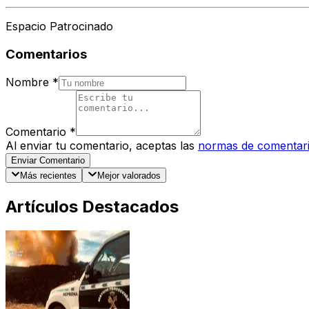
Espacio Patrocinado
Comentarios
Nombre
*
Comentario
*
Al enviar tu comentario, aceptas las
normas de comentar
Enviar Comentario
Más recientes
Mejor valorados
Artículos Destacados