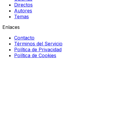
Directos
Autores
Temas
Enlaces
Contacto
Términos del Servicio
Política de Privacidad
Política de Cookies