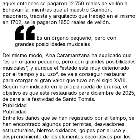
aquel entonces se pagaron
12.750 reales de vellón
a
Echevarría, mientras que al maestro Gambón,
mazonero, tracista y arquitecto que trabajó en el mismo
en 1702, se le pagaron 1850 reales de vellón.
Es un órgano pequeño, pero con
grandes posibilidades musicales
Del mismo modo, Ana Caramanzana ha explicado que
“es un órgano pequeño, pero con grandes posibilidades
musicales”, y aunque el “estado está muy deteriorado
por el tiempo y su uso”, se va a conseguir restaurar
para otorgar el gran valor que tuvo en el siglo XVIII.
Según han indicado en la propia rueda de prensa, el
objetivo es que esté restaurado para diciembre de 2025,
de cara a la festividad de Santo Tomás.
Publicidad
Publicidad
Entre los daños que se han registrado por el tiempo, se
han encontrado algunos por termitas, desviaciones
estructurales, hierros oxidados, golpes por el uso y
desprendimiento de los elementos decorativos por los