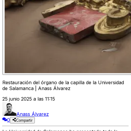
Restauración del órgano de la capilla de la Universidad
de Salamanca | Anass Álvarez
25 junio 2025 a las 11:15
Anass Álvarez
0
Compartir