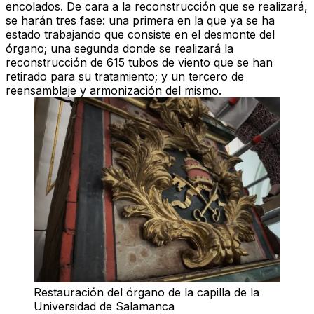
encolados. De cara a la reconstrucción que se realizará,
se harán tres fase: una primera en la que ya se ha
estado trabajando que consiste en el desmonte del
órgano; una segunda donde se realizará la
reconstrucción de
615 tubos de viento
que se han
retirado para su tratamiento; y un tercero de
reensamblaje y armonización del mismo.
Restauración del órgano de la capilla de la
Universidad de Salamanca