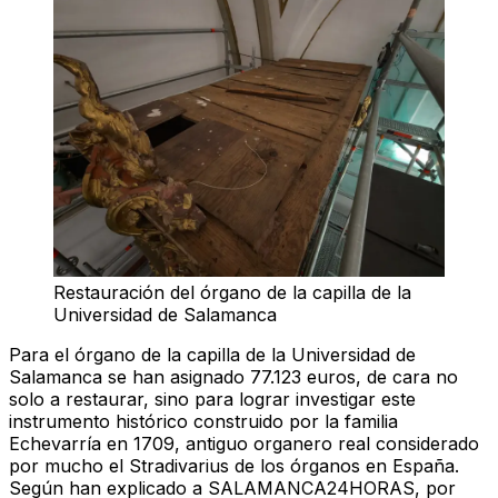
Restauración del órgano de la capilla de la
Universidad de Salamanca
Para el órgano de la capilla de la Universidad de
Salamanca se han asignado
77.123 euros
, de cara no
solo a restaurar, sino para lograr investigar este
instrumento histórico construido por la familia
Echevarría en 1709, antiguo organero real considerado
por mucho el Stradivarius de los órganos en España.
Según han explicado a SALAMANCA24HORAS, por