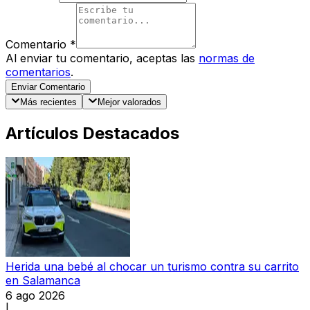
Comentario
*
Al enviar tu comentario, aceptas las
normas de
comentarios
.
Enviar Comentario
Más recientes
Mejor valorados
Artículos Destacados
Herida una bebé al chocar un turismo contra su carrito
en Salamanca
6 ago 2026
|