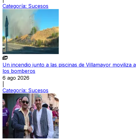
Categoría:
Sucesos
Un incendio junto a las piscinas de Villamayor moviliza a
los bomberos
6 ago 2026
|
Categoría:
Sucesos