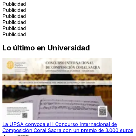
Publicidad
Publicidad
Publicidad
Publicidad
Publicidad
Publicidad
Lo último en
Universidad
La UPSA convoca el I Concurso Internacional de
Composición Coral Sacra con un premio de 3.000 euros