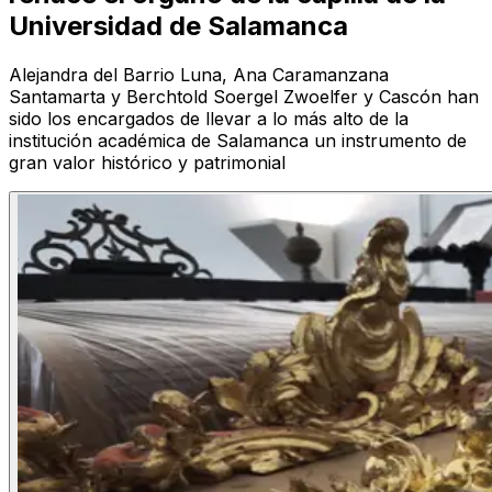
Universidad de Salamanca
Alejandra del Barrio Luna, Ana Caramanzana
Santamarta y Berchtold Soergel Zwoelfer y Cascón han
sido los encargados de llevar a lo más alto de la
institución académica de Salamanca un instrumento de
gran valor histórico y patrimonial