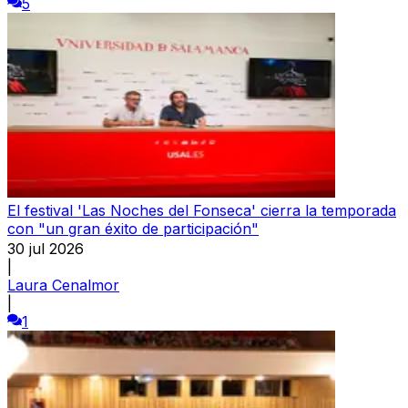
5
El festival 'Las Noches del Fonseca' cierra la temporada
con "un gran éxito de participación"
30 jul 2026
|
Laura Cenalmor
|
1