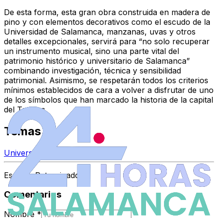
De esta forma, esta gran obra construida en madera de
pino y con elementos decorativos como el escudo de la
Universidad de Salamanca, manzanas, uvas y otros
detalles excepcionales, servirá para “no solo recuperar
un instrumento musical, sino una parte vital del
patrimonio histórico
y universitario de Salamanca”
combinando investigación, técnica y sensibilidad
patrimonial. Asimismo, se respetarán todos los criterios
mínimos establecidos de cara a volver a disfrutar de uno
de los símbolos que han marcado la historia de la capital
del Tormes.
Temas
Universidad de Salamanca
Espacio Patrocinado
Comentarios
Nombre
*