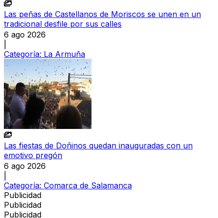
Las peñas de Castellanos de Moriscos se unen en un
tradicional desfile por sus calles
6 ago 2026
|
Categoría:
La Armuña
Las fiestas de Doñinos quedan inauguradas con un
emotivo pregón
6 ago 2026
|
Categoría:
Comarca de Salamanca
Publicidad
Publicidad
Publicidad