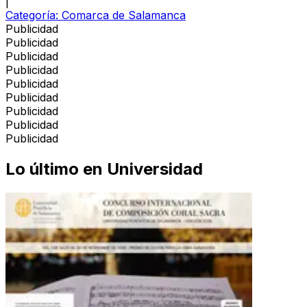
|
Categoría:
Comarca de Salamanca
Publicidad
Publicidad
Publicidad
Publicidad
Publicidad
Publicidad
Publicidad
Publicidad
Publicidad
Lo último en
Universidad