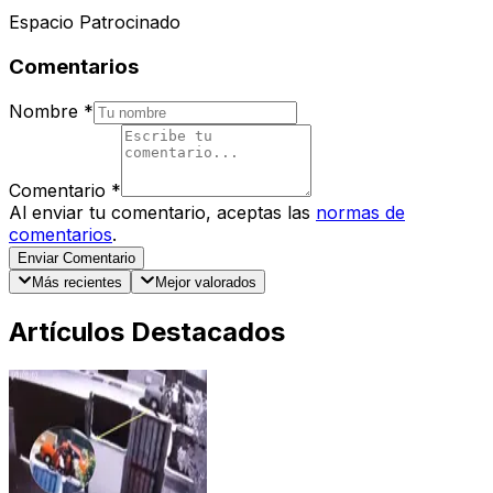
Espacio Patrocinado
Comentarios
Nombre
*
Comentario
*
Al enviar tu comentario, aceptas las
normas de
comentarios
.
Enviar Comentario
Más recientes
Mejor valorados
Artículos Destacados