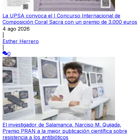
La UPSA convoca el I Concurso Internacional de
Composición Coral Sacra con un premio de 3.000 euros
4 ago 2026
|
Esther Herrero
|
0
El investigador de Salamanca, Narciso M. Quijada,
Premio PRAN a la mejor publicación científica sobre
resistencia a los antibióticos