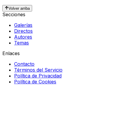
Volver arriba
Secciones
Galerías
Directos
Autores
Temas
Enlaces
Contacto
Términos del Servicio
Política de Privacidad
Política de Cookies