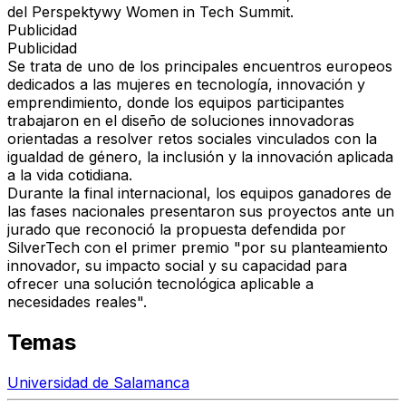
del Perspektywy Women in Tech Summit.
Publicidad
Publicidad
Se trata de uno de los principales encuentros europeos
dedicados a las mujeres en tecnología, innovación y
emprendimiento, donde los equipos participantes
trabajaron en el diseño de soluciones innovadoras
orientadas a resolver retos sociales vinculados con la
igualdad de género, la inclusión y la innovación aplicada
a la vida cotidiana.
Durante la final internacional, los equipos ganadores de
las fases nacionales presentaron sus proyectos ante un
jurado que reconoció la propuesta defendida por
SilverTech con el primer premio "por su planteamiento
innovador, su impacto social y su capacidad para
ofrecer una solución tecnológica aplicable a
necesidades reales".
Temas
Universidad de Salamanca