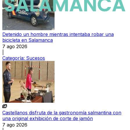
Detenido un hombre mientras intentaba robar una
bicicleta en Salamanca
7 ago 2026
|
Categoría:
Sucesos
Castellanos disfruta de la gastronomía salmantina con
una original exhibición de corte de jamón
7 ago 2026