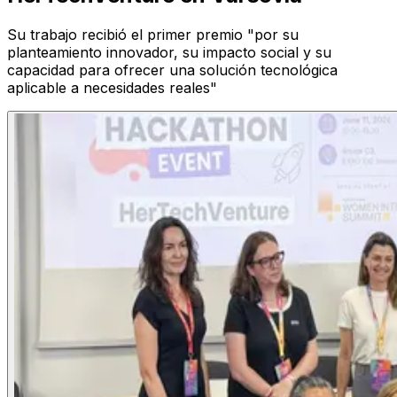
Su trabajo recibió el primer premio "por su
planteamiento innovador, su impacto social y su
capacidad para ofrecer una solución tecnológica
aplicable a necesidades reales"