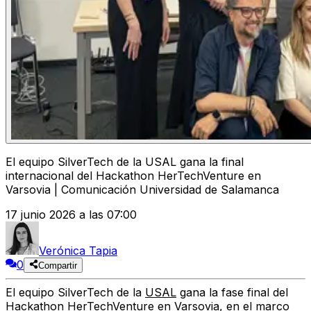
El equipo SilverTech de la USAL gana la final
internacional del Hackathon HerTechVenture en
Varsovia | Comunicación Universidad de Salamanca
17 junio 2026 a las 07:00
Verónica Tapia
0
Compartir
El equipo SilverTech de la
USAL
gana la fase final del
Hackathon HerTechVenture en Varsovia, en el marco