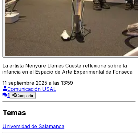
La artista Nenyure Llames Cuesta reflexiona sobre la
infancia en el Espacio de Arte Experimental de Fonseca
11 septiembre 2025 a las 13:59
Comunicación USAL
1
Compartir
Temas
Universidad de Salamanca