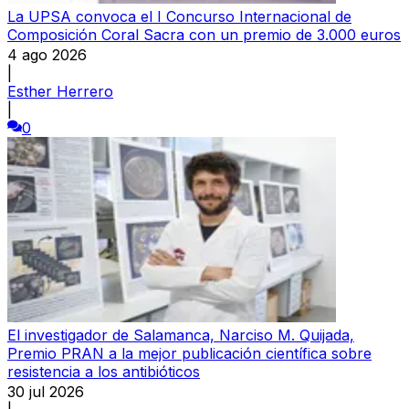
La UPSA convoca el I Concurso Internacional de
Composición Coral Sacra con un premio de 3.000 euros
4 ago 2026
|
Esther Herrero
|
0
El investigador de Salamanca, Narciso M. Quijada,
Premio PRAN a la mejor publicación científica sobre
resistencia a los antibióticos
30 jul 2026