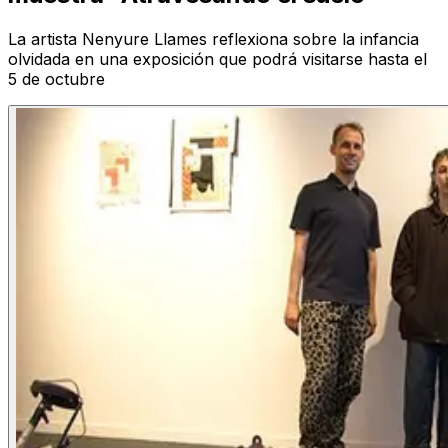
La artista Nenyure Llames reflexiona sobre la infancia
olvidada en una exposición que podrá visitarse hasta el
5 de octubre