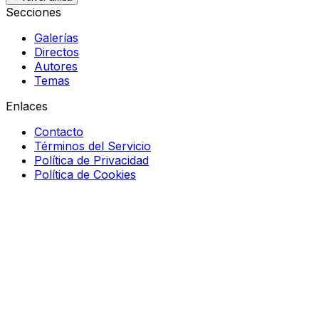
Secciones
Galerías
Directos
Autores
Temas
Enlaces
Contacto
Términos del Servicio
Política de Privacidad
Política de Cookies