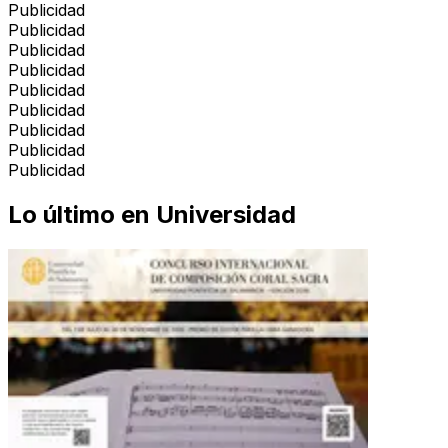
Publicidad
Publicidad
Publicidad
Publicidad
Publicidad
Publicidad
Publicidad
Publicidad
Publicidad
Lo último en
Universidad