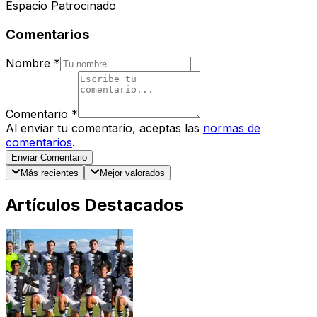
Espacio Patrocinado
Comentarios
Nombre
*
Comentario
*
Al enviar tu comentario, aceptas las
normas de
comentarios
.
Enviar Comentario
Más recientes
Mejor valorados
Artículos Destacados