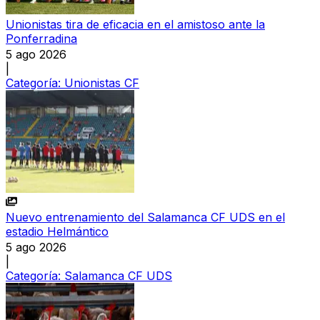
Unionistas tira de eficacia en el amistoso ante la
Ponferradina
5 ago 2026
|
Categoría:
Unionistas CF
Nuevo entrenamiento del Salamanca CF UDS en el
estadio Helmántico
5 ago 2026
|
Categoría:
Salamanca CF UDS