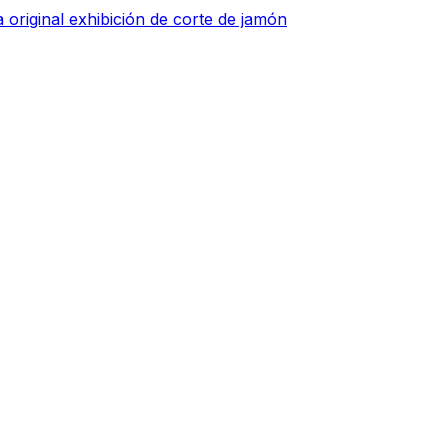
 original exhibición de corte de jamón