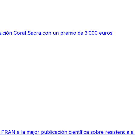
ición Coral Sacra con un premio de 3.000 euros
RAN a la mejor publicación científica sobre resistencia a l