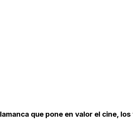
lamanca que pone en valor el cine, los