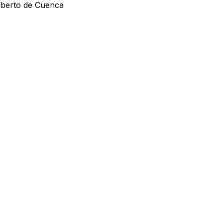
Alberto de Cuenca