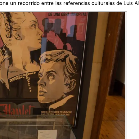
one un recorrido entre las referencias culturales de Luis 