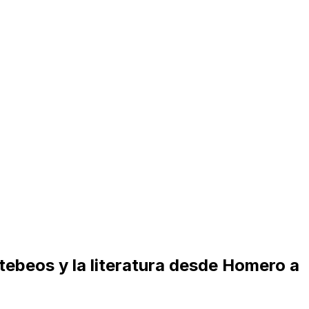
 tebeos y la literatura desde Homero a