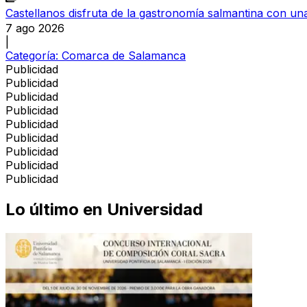
Castellanos disfruta de la gastronomía salmantina con una
7 ago 2026
|
Categoría:
Comarca de Salamanca
Publicidad
Publicidad
Publicidad
Publicidad
Publicidad
Publicidad
Publicidad
Publicidad
Publicidad
Lo último en
Universidad