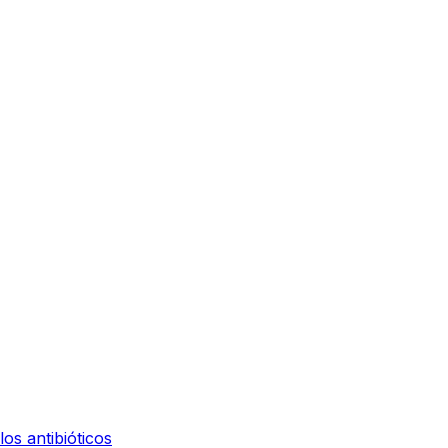
os antibióticos