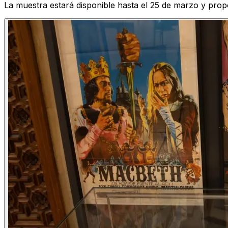
La muestra estará disponible hasta el 25 de marzo y prop