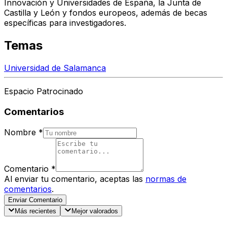
Innovación y Universidades de España, la Junta de
Castilla y León y fondos europeos, además de becas
específicas para investigadores.
Temas
Universidad de Salamanca
Espacio Patrocinado
Comentarios
Nombre
*
Comentario
*
Al enviar tu comentario, aceptas las
normas de
comentarios
.
Enviar Comentario
Más recientes
Mejor valorados