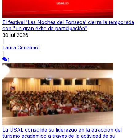
El festival 'Las Noches del Fonseca' cierra la temporada
con "un gran éxito de participación"
30 jul 2026
|
Laura Cenalmor
|
1
La USAL consolida su liderazgo en la atracción del
turismo académico a través de la actividad de su