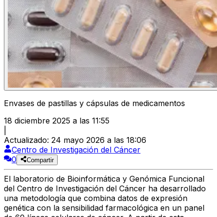
Envases de pastillas y cápsulas de medicamentos
18 diciembre 2025 a las 11:55
|
Actualizado
:
24 mayo 2026 a las 18:06
Centro de Investigación del Cáncer
0
Compartir
El laboratorio de Bioinformática y Genómica Funcional
del Centro de Investigación del Cáncer ha desarrollado
una metodología que combina datos de expresión
genética con la sensibilidad farmacológica en un panel