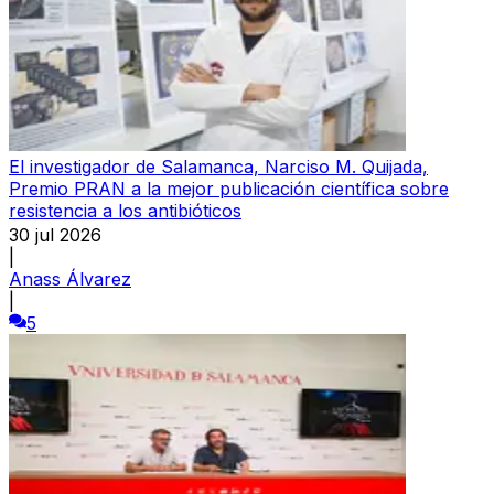
El investigador de Salamanca, Narciso M. Quijada,
Premio PRAN a la mejor publicación científica sobre
resistencia a los antibióticos
30 jul 2026
|
Anass Álvarez
|
5