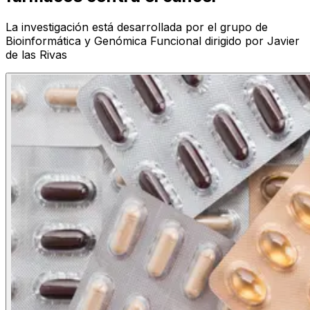
La investigación está desarrollada por el grupo de
Bioinformática y Genómica Funcional dirigido por Javier
de las Rivas