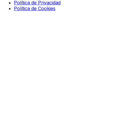
Política de Privacidad
Política de Cookies