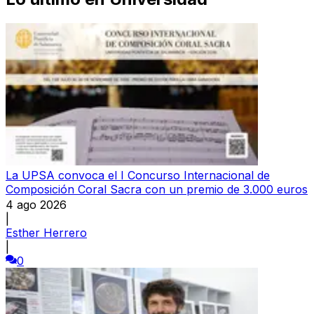
La UPSA convoca el I Concurso Internacional de
Composición Coral Sacra con un premio de 3.000 euros
4 ago 2026
|
Esther Herrero
|
0