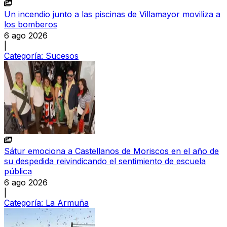
Un incendio junto a las piscinas de Villamayor moviliza a
los bomberos
6 ago 2026
|
Categoría:
Sucesos
Sátur emociona a Castellanos de Moriscos en el año de
su despedida reivindicando el sentimiento de escuela
pública
6 ago 2026
|
Categoría:
La Armuña