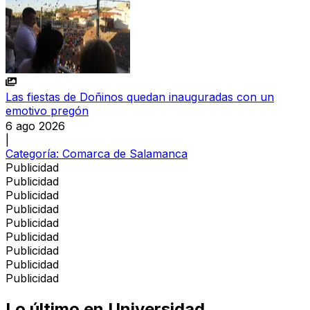
Las fiestas de Doñinos quedan inauguradas con un
emotivo pregón
6 ago 2026
|
Categoría:
Comarca de Salamanca
Publicidad
Publicidad
Publicidad
Publicidad
Publicidad
Publicidad
Publicidad
Publicidad
Publicidad
Lo último en
Universidad