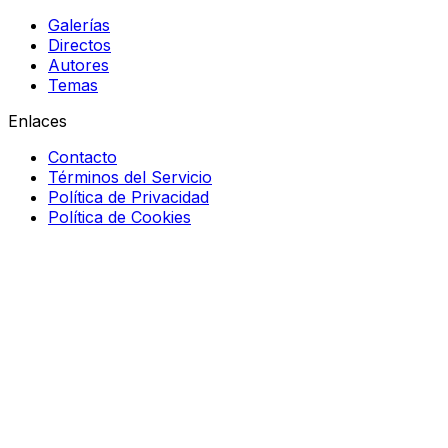
Galerías
Directos
Autores
Temas
Enlaces
Contacto
Términos del Servicio
Política de Privacidad
Política de Cookies