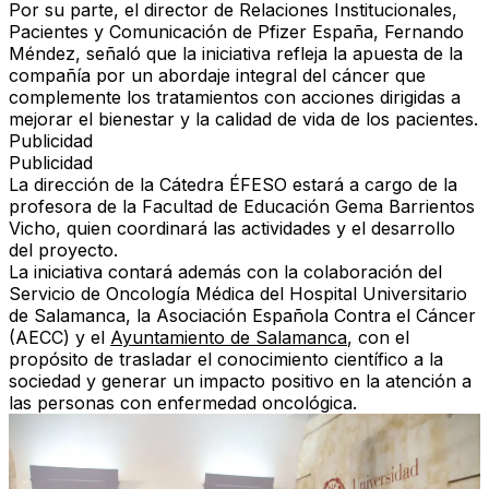
Por su parte, el director de Relaciones Institucionales,
Pacientes y Comunicación de Pfizer España, Fernando
Méndez, señaló que la iniciativa refleja la apuesta de la
compañía por un abordaje integral del cáncer que
complemente los tratamientos con acciones dirigidas a
mejorar el bienestar y la calidad de vida de los pacientes.
Publicidad
Publicidad
La dirección de la Cátedra ÉFESO estará a cargo de la
profesora de la Facultad de Educación Gema Barrientos
Vicho, quien coordinará las actividades y el desarrollo
del proyecto.
La iniciativa contará además con la colaboración del
Servicio de Oncología Médica del Hospital Universitario
de Salamanca, la Asociación Española Contra el Cáncer
(AECC) y el
Ayuntamiento de Salamanca
, con el
propósito de trasladar el conocimiento científico a la
sociedad y generar un impacto positivo en la atención a
las personas con enfermedad oncológica.