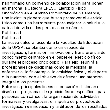
han firmado un convenio de colaboración para poner
en marcha la Cátedra ÉFESO: Ejercicio Físico
Oncológico en el Ámbito Comunitario de Salamanca,
una iniciativa pionera que busca promover el ejercicio
físico como una herramienta para mejorar la salud y la
calidad de vida de las personas con cáncer.
Publicidad
Publicidad
La nueva cátedra, adscrita a la Facultad de Educación
de la UPSA, se plantea como un espacio de
investigación, formación, innovación y transferencia del
conocimiento centrado en el papel del ejercicio físico
durante el proceso oncológico. Para ello, reunirá a
profesionales de disciplinas como la medicina, la
enfermería, la fisioterapia, la actividad física y el deporte
o la nutrición, con el objetivo de ofrecer una atención
integral a los pacientes.
Entre sus principales líneas de actuación destacan el
diseño de programas de ejercicio físico específicos para
personas con cáncer, la organización de actividades
formativas y divulgativas, el impulso de proyectos de
investigación e innovación y la difusión de los resultados