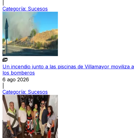
|
Categoría:
Sucesos
Un incendio junto a las piscinas de Villamayor moviliza a
los bomberos
6 ago 2026
|
Categoría:
Sucesos