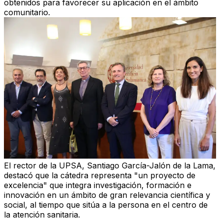
obtenidos para favorecer su aplicación en el ámbito
comunitario.
El rector de la UPSA, Santiago García-Jalón de la Lama,
destacó que la cátedra representa "un proyecto de
excelencia" que integra investigación, formación e
innovación en un ámbito de gran relevancia científica y
social, al tiempo que sitúa a la persona en el centro de
la atención sanitaria.