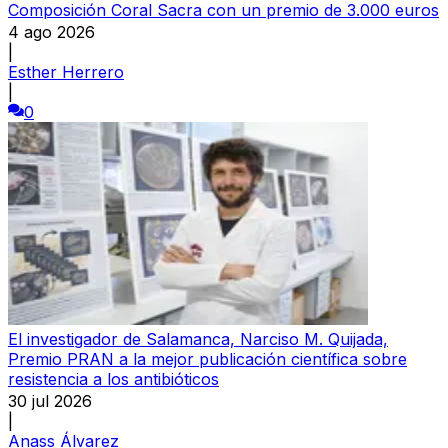
Composición Coral Sacra con un premio de 3.000 euros
4 ago 2026
|
Esther Herrero
|
0
El investigador de Salamanca, Narciso M. Quijada,
Premio PRAN a la mejor publicación científica sobre
resistencia a los antibióticos
30 jul 2026
|
Anass Álvarez