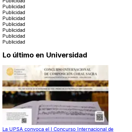
Publicidad
Publicidad
Publicidad
Publicidad
Publicidad
Publicidad
Publicidad
Publicidad
Lo último en
Universidad
La UPSA convoca el I Concurso Internacional de