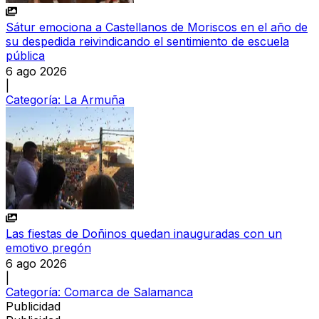
Sátur emociona a Castellanos de Moriscos en el año de
su despedida reivindicando el sentimiento de escuela
pública
6 ago 2026
|
Categoría:
La Armuña
Las fiestas de Doñinos quedan inauguradas con un
emotivo pregón
6 ago 2026
|
Categoría:
Comarca de Salamanca
Publicidad