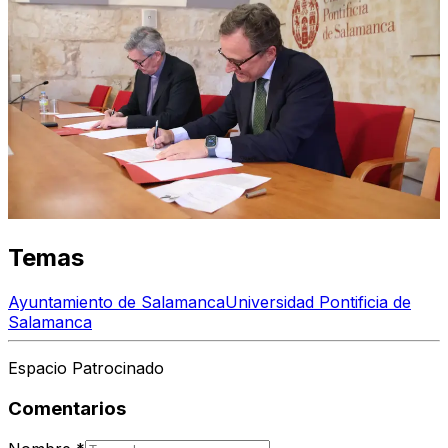
Temas
Ayuntamiento de Salamanca
Universidad Pontificia de
Salamanca
Espacio Patrocinado
Comentarios