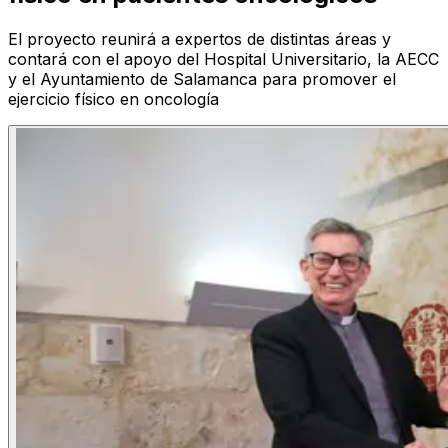
El proyecto reunirá a expertos de distintas áreas y
contará con el apoyo del Hospital Universitario, la AECC
y el Ayuntamiento de Salamanca para promover el
ejercicio físico en oncología