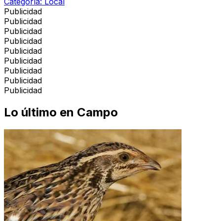
Categoría:
Local
Publicidad
Publicidad
Publicidad
Publicidad
Publicidad
Publicidad
Publicidad
Publicidad
Publicidad
Lo último en
Campo