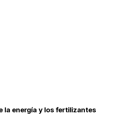
la energía y los fertilizantes