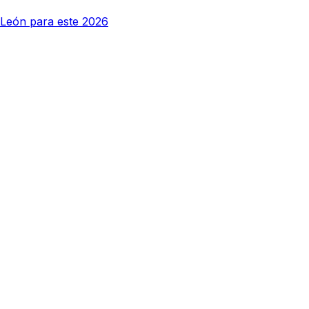
y León para este 2026