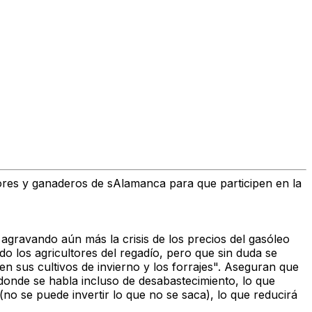
res y ganaderos de sAlamanca para que participen en la
 agravando aún más la crisis de los precios del gasóleo
o los agricultores del regadío, pero que sin duda se
en sus cultivos de invierno y los forrajes". Aseguran que
donde se habla incluso de desabastecimiento, lo que
no se puede invertir lo que no se saca), lo que reducirá