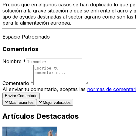
Precios que en algunos casos se han duplicado lo que pel
solución a la grave situación a que se enfrenta el agro y
tipo de ayudas destinadas al sector agrario como son las fi
para la alimentación europea.
Espacio Patrocinado
Comentarios
Nombre
*
Comentario
*
Al enviar tu comentario, aceptas las
normas de comentar
Enviar Comentario
Más recientes
Mejor valorados
Artículos Destacados