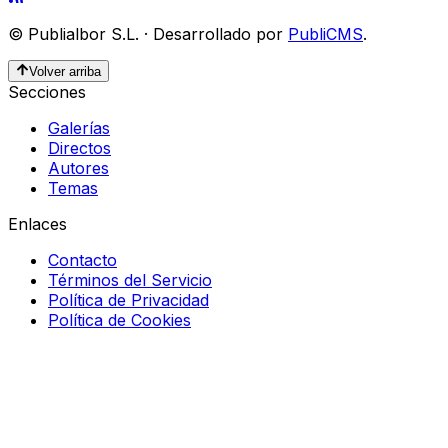
©
Publialbor S.L.
·
Desarrollado por
PubliCMS
.
Volver arriba
Secciones
Galerías
Directos
Autores
Temas
Enlaces
Contacto
Términos del Servicio
Política de Privacidad
Política de Cookies