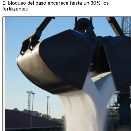
El bloqueo del paso encarece hasta un 30% los
fertilizantes