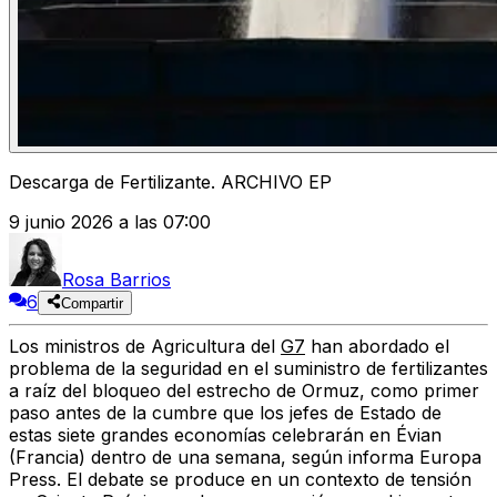
Descarga de Fertilizante. ARCHIVO EP
9 junio 2026 a las 07:00
Rosa Barrios
6
Compartir
Los ministros de Agricultura del
G7
han abordado el
problema de la seguridad en el suministro de fertilizantes
a raíz del bloqueo del estrecho de Ormuz, como primer
paso antes de la cumbre que los jefes de Estado de
estas siete grandes economías celebrarán en Évian
(Francia) dentro de una semana, según informa Europa
Press. El debate se produce en un contexto de tensión