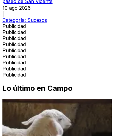
paseo de San Vicente
10 ago 2026
|
Categoría:
Sucesos
Publicidad
Publicidad
Publicidad
Publicidad
Publicidad
Publicidad
Publicidad
Publicidad
Publicidad
Lo último en
Campo