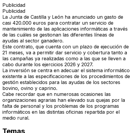
Publicidad
Publicidad
La Junta de Castilla y León ha anunciado un gasto de
casi 420.000 euros para contratar un servicio de
mantenimiento de las aplicaciones informáticas a través
de las cuáles se gestionan las diferentes líneas de
ayudas al sector ganadero.
Este contrato, que cuenta con un plazo de ejecución de
21 meses, va a permitir dar servicio y cobertura tanto a
las campañas ya realizadas como a las que se lleven a
cabo durante los ejercicios 2026 y 2027.
La inversión se centra en adecuar el sistema informático
existente a las especificaciones de los procedimientos de
gestión establecidos para las ayudas de los sectores
bovino, ovino y caprino.
Cabe recordar que en numerosas ocasiones las
organizaciones agrarias han elevado sus quejas por la
falta de personal y los problemas de los programas
informáticos en las distintas oficinas repartida por el
medio rural.
Temas