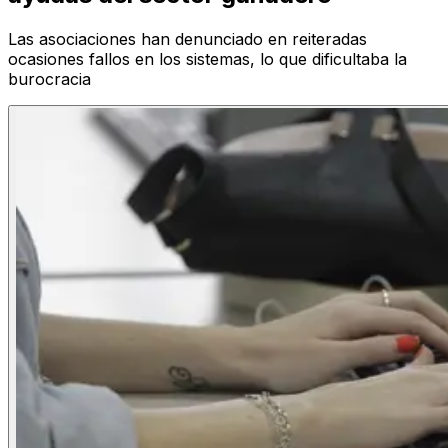
Las asociaciones han denunciado en reiteradas
ocasiones fallos en los sistemas, lo que dificultaba la
burocracia