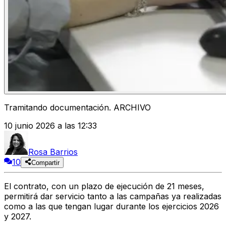
Tramitando documentación. ARCHIVO
10 junio 2026 a las 12:33
Rosa Barrios
10
Compartir
El contrato, con un plazo de ejecución de 21 meses,
permitirá dar servicio tanto a las campañas ya realizadas
como a las que tengan lugar durante los ejercicios 2026
y 2027.