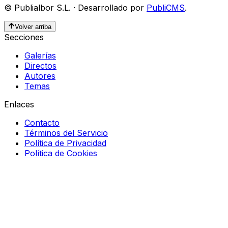
©
Publialbor S.L.
·
Desarrollado por
PubliCMS
.
Volver arriba
Secciones
Galerías
Directos
Autores
Temas
Enlaces
Contacto
Términos del Servicio
Política de Privacidad
Política de Cookies