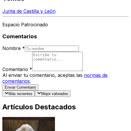
Junta de Castilla y León
Espacio Patrocinado
Comentarios
Nombre
*
Comentario
*
Al enviar tu comentario, aceptas las
normas de
comentarios
.
Enviar Comentario
Más recientes
Mejor valorados
Artículos Destacados