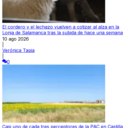
El cordero y el lechazo vuelven a cotizar al alza en la
Lonja de Salamanca tras la subida de hace una semana
10 ago 2026
|
Verónica Tapia
|
0
Casi uno de cada tres perceptores de la PAC en Castilla