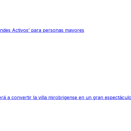
indes Activos’ para personas mayores
rá a convertir la villa mirobrigense en un gran espectáculo