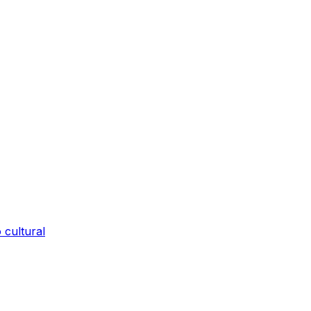
 cultural