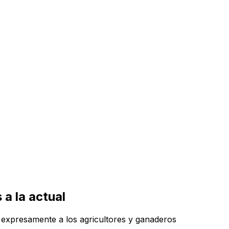
a la actual
 expresamente a los agricultores y ganaderos