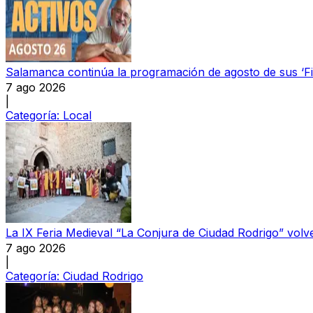
Salamanca continúa la programación de agosto de sus ‘F
7 ago 2026
|
Categoría:
Local
La IX Feria Medieval “La Conjura de Ciudad Rodrigo” volve
7 ago 2026
|
Categoría:
Ciudad Rodrigo