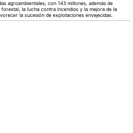
udas agroambientales, con 143 millones, además de
forestal, la lucha contra incendios y la mejora de la
vorecer la sucesión de explotaciones envejecidas.