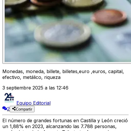
Monedas, moneda, billete, billetes,euro ,euros, capital,
efectivo, metálico, riqueza
3 septiembre 2025 a las 12:46
Equipo Editorial
2
Compartir
El número de grandes fortunas en Castilla y León creció
un 1,88% en 2023, alcanzando las 7.788 personas,