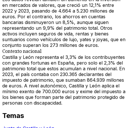
en mercados de valores, que creció un 12,1% entre
2022 y 2023, pasando de 4.664 a 5.230 millones de
euros. Por el contrario, los ahorros en cuentas
bancarias disminuyeron un 8,5%, aunque siguen
representando un 9,9% del patrimonio total. Otros
activos incluyen seguros de vida, rentas y bienes
suntuarios como vehículos de lujo, yates y joyas, que en
conjunto superan los 273 millones de euros.
Contexto nacional
Castilla y León representa el 3,3% de los contribuyentes
con grandes fortunas en España, pero solo el 2,3% del
patrimonio total que estos acumulan a nivel nacional. En
2023, el país contaba con 230.365 declarantes del
impuesto de patrimonio, que sumaban 864.939 millones
de euros. A nivel autonómico, Castilla y León aplica el
mínimo exento de 700.000 euros y exime del impuesto a
los bienes que forman parte del patrimonio protegido de
personas con discapacidad.
Temas