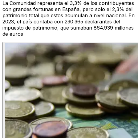
La Comunidad representa el 3,3% de los contribuyentes
con grandes fortunas en España, pero solo el 2,3% del
patrimonio total que estos acumulan a nivel nacional. En
2023, el país contaba con 230.365 declarantes del
impuesto de patrimonio, que sumaban 864.939 millones
de euros