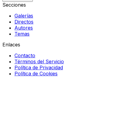
Secciones
Galerías
Directos
Autores
Temas
Enlaces
Contacto
Términos del Servicio
Política de Privacidad
Política de Cookies