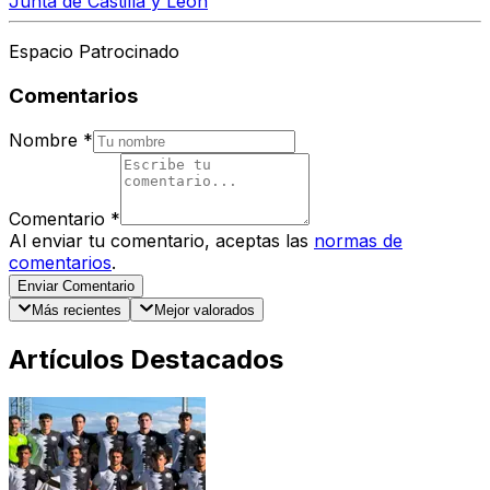
Junta de Castilla y León
Espacio Patrocinado
Comentarios
Nombre
*
Comentario
*
Al enviar tu comentario, aceptas las
normas de
comentarios
.
Enviar Comentario
Más recientes
Mejor valorados
Artículos Destacados