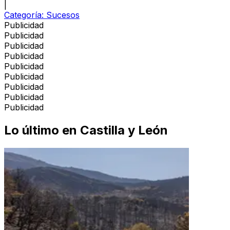
|
Categoría:
Sucesos
Publicidad
Publicidad
Publicidad
Publicidad
Publicidad
Publicidad
Publicidad
Publicidad
Publicidad
Lo último en
Castilla y León