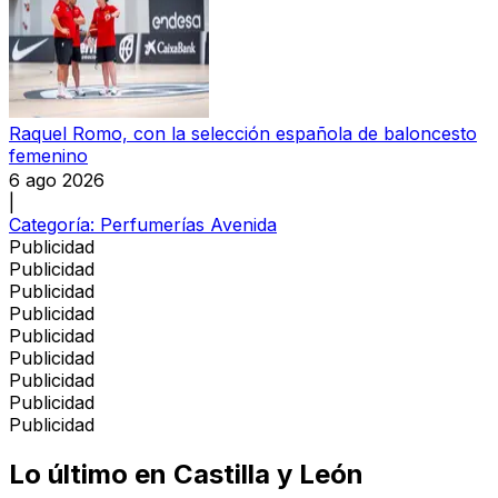
Raquel Romo, con la selección española de baloncesto
femenino
6 ago 2026
|
Categoría:
Perfumerías Avenida
Publicidad
Publicidad
Publicidad
Publicidad
Publicidad
Publicidad
Publicidad
Publicidad
Publicidad
Lo último en
Castilla y León