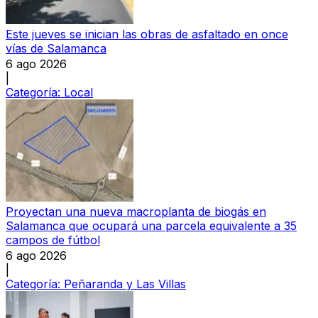
Este jueves se inician las obras de asfaltado en once
vías de Salamanca
6 ago 2026
|
Categoría:
Local
Proyectan una nueva macroplanta de biogás en
Salamanca que ocupará una parcela equivalente a 35
campos de fútbol
6 ago 2026
|
Categoría:
Peñaranda y Las Villas