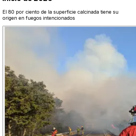
El 80 por ciento de la superficie calcinada tiene su
origen en fuegos intencionados