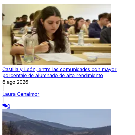
Castilla y León, entre las comunidades con mayor
porcentaje de alumnado de alto rendimiento
6 ago 2026
|
Laura Cenalmor
|
0