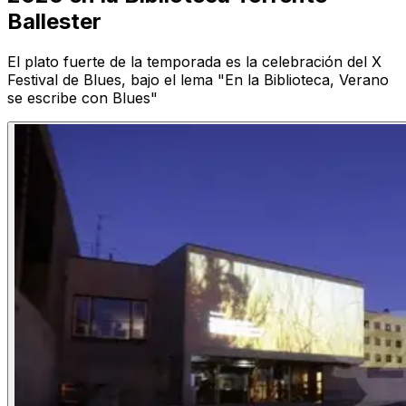
Ballester
El plato fuerte de la temporada es la celebración del X
Festival de Blues, bajo el lema "En la Biblioteca, Verano
se escribe con Blues"