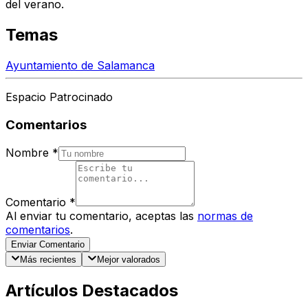
del verano.
Temas
Ayuntamiento de Salamanca
Espacio Patrocinado
Comentarios
Nombre
*
Comentario
*
Al enviar tu comentario, aceptas las
normas de
comentarios
.
Enviar Comentario
Más recientes
Mejor valorados
Artículos Destacados