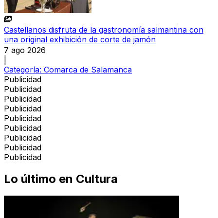
Castellanos disfruta de la gastronomía salmantina con
una original exhibición de corte de jamón
7 ago 2026
|
Categoría:
Comarca de Salamanca
Publicidad
Publicidad
Publicidad
Publicidad
Publicidad
Publicidad
Publicidad
Publicidad
Publicidad
Lo último en
Cultura