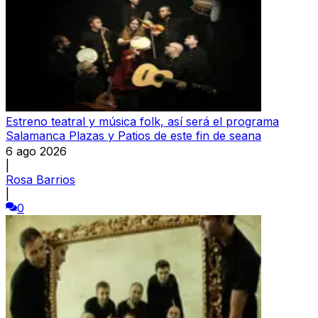
Estreno teatral y música folk, así será el programa
Salamanca Plazas y Patios de este fin de seana
6 ago 2026
|
Rosa Barrios
|
0