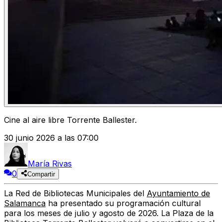
Cine al aire libre Torrente Ballester.
30 junio 2026 a las 07:00
María Rivas
0
Compartir
La Red de Bibliotecas Municipales del
Ayuntamiento de
Salamanca
ha presentado su programación cultural
para los meses de julio y agosto de 2026. La Plaza de la