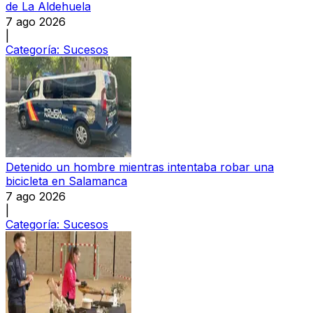
de La Aldehuela
7 ago 2026
|
Categoría:
Sucesos
Detenido un hombre mientras intentaba robar una
bicicleta en Salamanca
7 ago 2026
|
Categoría:
Sucesos