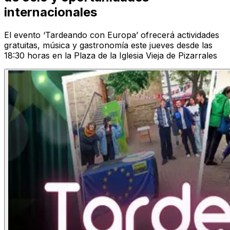
internacionales
El evento ‘Tardeando con Europa’ ofrecerá actividades
gratuitas, música y gastronomía este jueves desde las
18:30 horas en la Plaza de la Iglesia Vieja de Pizarrales