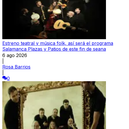
Estreno teatral y música folk, así será el programa
Salamanca Plazas y Patios de este fin de seana
6 ago 2026
|
Rosa Barrios
|
0