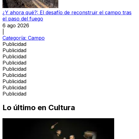
¿Y ahora qué?: El desafío de reconstruir el campo tras
el paso del fuego
6 ago 2026
|
Categoría:
Campo
Publicidad
Publicidad
Publicidad
Publicidad
Publicidad
Publicidad
Publicidad
Publicidad
Publicidad
Lo último en
Cultura