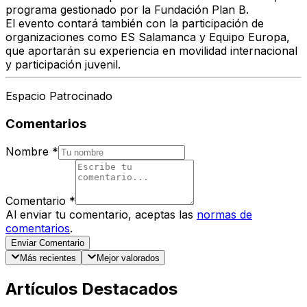
programa gestionado por la Fundación Plan B.
El evento contará también con la participación de
organizaciones como ES Salamanca y Equipo Europa,
que aportarán su experiencia en
movilidad internacional
y participación juvenil
.
Espacio Patrocinado
Comentarios
Nombre
*
Comentario
*
Al enviar tu comentario, aceptas las
normas de
comentarios
.
Enviar Comentario
Más recientes
Mejor valorados
Artículos Destacados