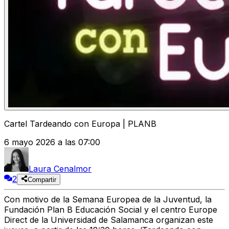
Cartel Tardeando con Europa | PLANB
6 mayo 2026 a las 07:00
Laura Cenalmor
2
Compartir
Con motivo de la
Semana Europea de la Juventud
, la
Fundación Plan B Educación Social y el centro Europe
Direct de la Universidad de Salamanca organizan este