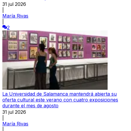
31 jul 2026
|
María Rivas
|
2
La Universidad de Salamanca mantendrá abierta su
oferta cultural este verano con cuatro exposiciones
durante el mes de agosto
31 jul 2026
|
María Rivas
|