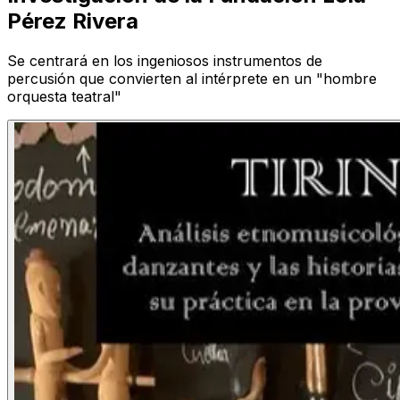
Pérez Rivera
Se centrará en los ingeniosos instrumentos de
percusión que convierten al intérprete en un "hombre
orquesta teatral"