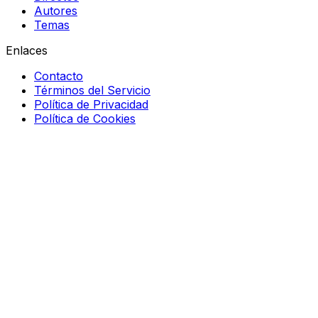
Autores
Temas
Enlaces
Contacto
Términos del Servicio
Política de Privacidad
Política de Cookies