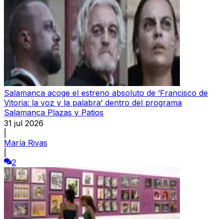
Salamanca acoge el estreno absoluto de ‘Francisco de
Vitoria: la voz y la palabra’ dentro del programa
Salamanca Plazas y Patios
31 jul 2026
|
María Rivas
|
2