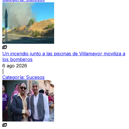
Un incendio junto a las piscinas de Villamayor moviliza a
los bomberos
6 ago 2026
|
Categoría:
Sucesos