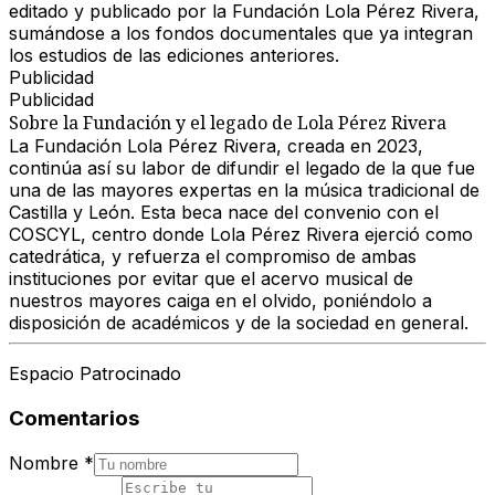
editado y publicado por la Fundación Lola Pérez Rivera,
sumándose a los fondos documentales que ya integran
los estudios de las ediciones anteriores.
Publicidad
Publicidad
Sobre la Fundación y el legado de Lola Pérez Rivera
La Fundación Lola Pérez Rivera, creada en 2023,
continúa así su labor de difundir el legado de la que fue
una de las mayores expertas en la música tradicional de
Castilla y León. Esta beca nace del convenio con el
COSCYL
, centro donde Lola Pérez Rivera ejerció como
catedrática, y refuerza el compromiso de ambas
instituciones por evitar que el acervo musical de
nuestros mayores caiga en el olvido, poniéndolo a
disposición de académicos y de la sociedad en general.
Espacio Patrocinado
Comentarios
Nombre
*