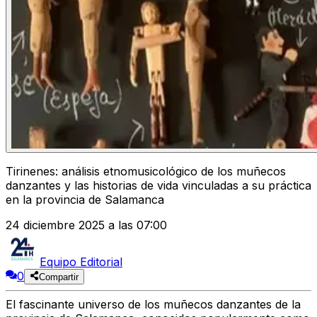
Tirinenes: análisis etnomusicológico de los muñecos
danzantes y las historias de vida vinculadas a su práctica
en la provincia de Salamanca
24 diciembre 2025 a las 07:00
Equipo Editorial
0
Compartir
El fascinante universo de los muñecos danzantes de la