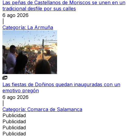
Las peñas de Castellanos de Moriscos se unen en un
tradicional desfile por sus calles
6 ago 2026
|
Categoría:
La Armuña
Las fiestas de Doñinos quedan inauguradas con un
emotivo pregón
6 ago 2026
|
Categoría:
Comarca de Salamanca
Publicidad
Publicidad
Publicidad
Publicidad