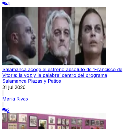
4
Salamanca acoge el estreno absoluto de ‘Francisco de
Vitoria: la voz y la palabra’ dentro del programa
Salamanca Plazas y Patios
31 jul 2026
|
María Rivas
|
2