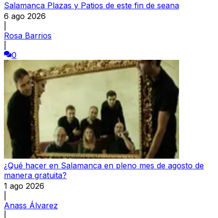
Salamanca Plazas y Patios de este fin de seana
6 ago 2026
|
Rosa Barrios
|
0
¿Qué hacer en Salamanca en pleno mes de agosto de
manera gratuita?
1 ago 2026
|
Anass Álvarez
|