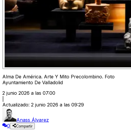
Alma De América. Arte Y Mito Precolombino. Foto
Ayuntamiento De Valladolid
2 junio 2026 a las 07:00
|
Actualizado
:
2 junio 2026 a las 09:29
Anass Álvarez
0
Compartir