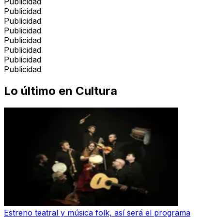
Publicidad
Publicidad
Publicidad
Publicidad
Publicidad
Publicidad
Publicidad
Publicidad
Lo último en
Cultura
Estreno teatral y música folk, así será el programa