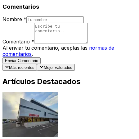
Comentarios
Nombre
*
Comentario
*
Al enviar tu comentario, aceptas las
normas de
comentarios
.
Enviar Comentario
Más recientes
Mejor valorados
Artículos Destacados