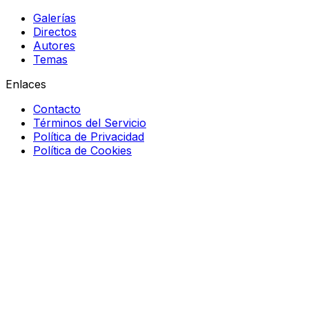
Galerías
Directos
Autores
Temas
Enlaces
Contacto
Términos del Servicio
Política de Privacidad
Política de Cookies