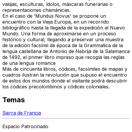
vasijas, esculturas, ídolos, máscaras funerarias o
representaciones chamánicas.
En el caso de 'Mundus Novus' se propone un
encuentro con la Vieja Europa, en un recorrido
bibliográfico hasta la llegada de la expedición al Nuevo
Mundo. Una forma de aproximarse en un proceso
histórico y cultural, llegando a preservar una muestra
de la edición facsímil de época de la Grammatica de la
lengua castellana de Antonio de Nebrija de la Salamanca
de 1492, el primer libro impreso que recogía las reglas
de una lengua romance
Más de cincuenta libros, códices, facsímiles de mapas y
cuadros ilustran la revolución que supuso el encuentro
de estos dos mundos donde el visitante podrá descubrir
los códices precolombinos y códices coloniales.
Temas
Sierra de Francia
Espacio Patrocinado