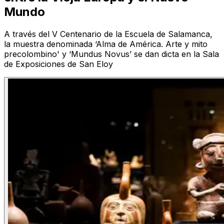
Mundo
A través del V Centenario de la Escuela de Salamanca,
la muestra denominada ‘Alma de América. Arte y mito
precolombino' y ‘Mundus Novus’ se dan dicta en la Sala
de Exposiciones de San Eloy