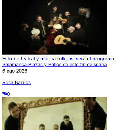
Estreno teatral y música folk, así será el programa
Salamanca Plazas y Patios de este fin de seana
6 ago 2026
|
Rosa Barrios
|
0