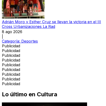
Adrián Moro y Esther Cruz se llevan la victoria en el III
Cross Urbanizaciones La Rad
8 ago 2026
|
Categoría:
Deportes
Publicidad
Publicidad
Publicidad
Publicidad
Publicidad
Publicidad
Publicidad
Publicidad
Publicidad
Lo último en
Cultura