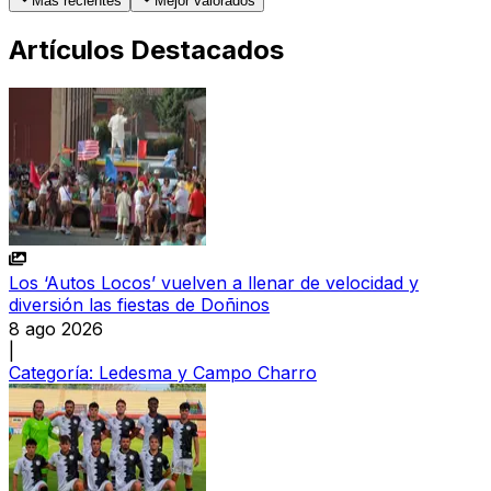
Más recientes
Mejor valorados
Artículos Destacados
Los ‘Autos Locos’ vuelven a llenar de velocidad y
diversión las fiestas de Doñinos
8 ago 2026
|
Categoría:
Ledesma y Campo Charro