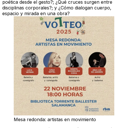
poética desde el gesto?; ¿Qué cruces surgen entre
disciplinas corporales?; y ¿Cómo dialogan cuerpo,
espacio y mirada en una obra?
Mesa redonda: artistas en movimiento