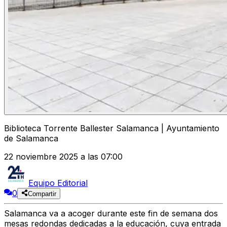
Biblioteca Torrente Ballester Salamanca | Ayuntamiento
de Salamanca
22 noviembre 2025 a las 07:00
Equipo Editorial
0
Compartir
Salamanca va a acoger durante este fin de semana dos
mesas redondas dedicadas a la educación, cuya entrada