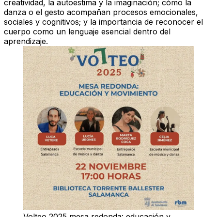
creatividad, la autoestima y la imaginación; cómo la
danza o el gesto acompañan procesos emocionales,
sociales y cognitivos; y la importancia de reconocer el
cuerpo como un lenguaje esencial dentro del
aprendizaje.
Volteo 2025 mesa redonda: educación y