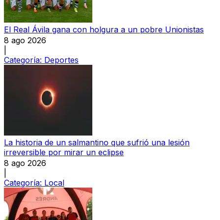
El Real Ávila gana con holgura a un pobre Unionistas
8 ago 2026
|
Categoría:
Deportes
La historia de un salmantino que sufrió una lesión
irreversible por mirar un eclipse
8 ago 2026
|
Categoría:
Local