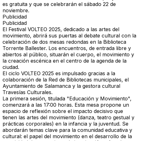
es gratuita y que se celebrarán el sábado 22 de
noviembre.
Publicidad
Publicidad
El Festival VOLTEO 2025, dedicado a las artes del
movimiento, abrirá sus puertas al debate cultural con la
celebración de dos mesas redondas en la Biblioteca
Torrente Ballester. Los encuentros, de entrada libre y
abiertos al público, situarán el cuerpo, el movimiento y
la creación escénica en el centro de la agenda de la
ciudad.
El ciclo VOLTEO 2025 es impulsado gracias a la
colaboración de la Red de Bibliotecas municipales, el
Ayuntamiento de Salamanca y la gestora cultural
Travesías Culturales.
La primera sesión, titulada "Educación y Movimiento",
comenzará a las 17:00 horas. Esta mesa propone un
espacio de reflexión sobre el impacto decisivo que
tienen las artes del movimiento (danza, teatro gestual y
prácticas corporales) en la infancia y la juventud. Se
abordarán temas clave para la comunidad educativa y
cultural: el papel del movimiento en el desarrollo de la