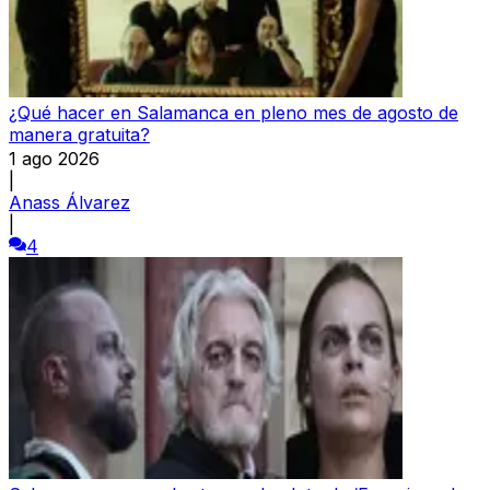
¿Qué hacer en Salamanca en pleno mes de agosto de
manera gratuita?
1 ago 2026
|
Anass Álvarez
|
4