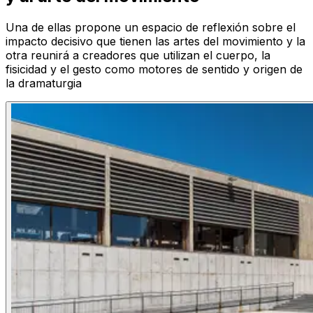
Una de ellas propone un espacio de reflexión sobre el
impacto decisivo que tienen las artes del movimiento y la
otra reunirá a creadores que utilizan el cuerpo, la
fisicidad y el gesto como motores de sentido y origen de
la dramaturgia