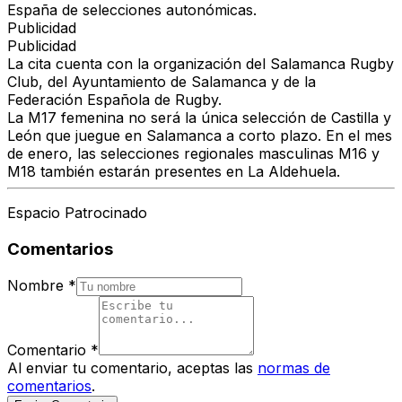
España de selecciones autonómicas.
Publicidad
Publicidad
La cita cuenta con la organización del Salamanca Rugby
Club, del Ayuntamiento de Salamanca y de la
Federación Española de Rugby.
La M17 femenina no será la única selección de Castilla y
León que juegue en Salamanca a corto plazo. En el mes
de enero, las selecciones regionales masculinas M16 y
M18 también estarán presentes en La Aldehuela.
Espacio Patrocinado
Comentarios
Nombre
*
Comentario
*
Al enviar tu comentario, aceptas las
normas de
comentarios
.