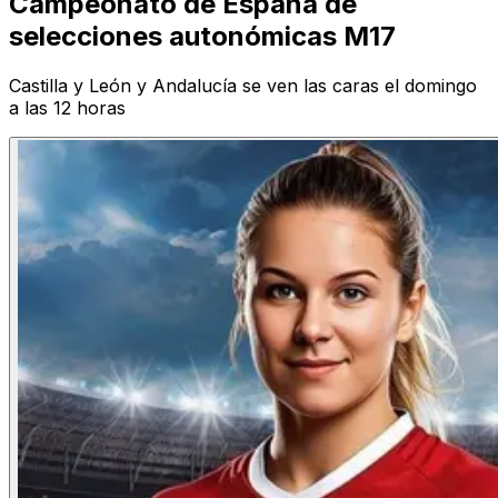
Campeonato de España de
selecciones autonómicas M17
Castilla y León y Andalucía se ven las caras el domingo
a las 12 horas