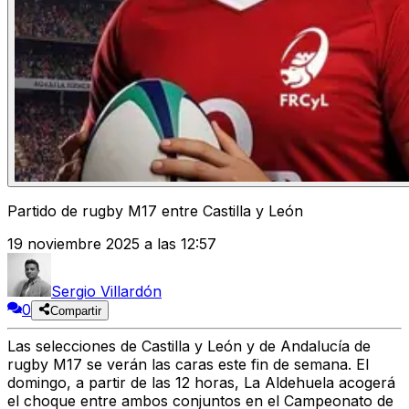
Partido de rugby M17 entre Castilla y León
19 noviembre 2025 a las 12:57
Sergio Villardón
0
Compartir
Las selecciones de Castilla y León y de Andalucía de
rugby M17 se verán las caras este fin de semana. El
domingo, a partir de las 12 horas, La Aldehuela acogerá
el choque entre ambos conjuntos en el Campeonato de