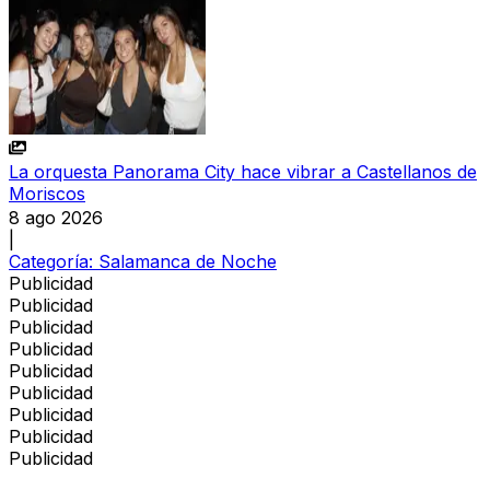
La orquesta Panorama City hace vibrar a Castellanos de
Moriscos
8 ago 2026
|
Categoría:
Salamanca de Noche
Publicidad
Publicidad
Publicidad
Publicidad
Publicidad
Publicidad
Publicidad
Publicidad
Publicidad