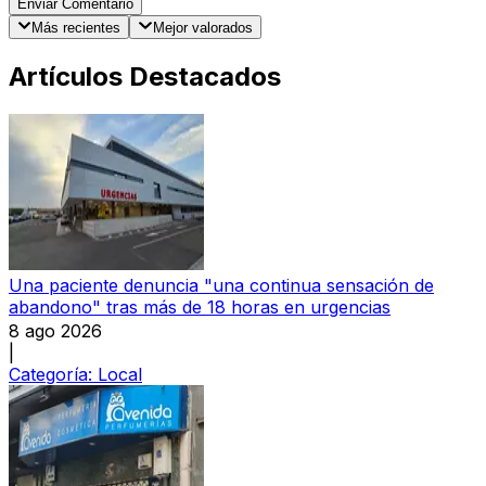
Enviar Comentario
Más recientes
Mejor valorados
Artículos Destacados
Una paciente denuncia "una continua sensación de
abandono" tras más de 18 horas en urgencias
8 ago 2026
|
Categoría:
Local