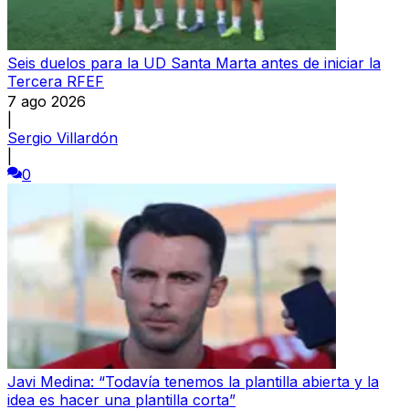
Seis duelos para la UD Santa Marta antes de iniciar la
Tercera RFEF
7 ago 2026
|
Sergio Villardón
|
0
Javi Medina: “Todavía tenemos la plantilla abierta y la
idea es hacer una plantilla corta”