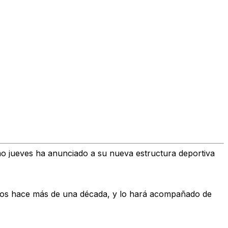
smo jueves ha anunciado a su nueva estructura deportiva
nados hace más de una década, y lo hará acompañado de