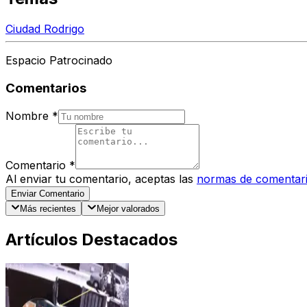
Ciudad Rodrigo
Espacio Patrocinado
Comentarios
Nombre
*
Comentario
*
Al enviar tu comentario, aceptas las
normas de comentar
Enviar Comentario
Más recientes
Mejor valorados
Artículos Destacados