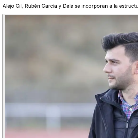
Alejo Gil, Rubén García y Dela se incorporan a la estruct