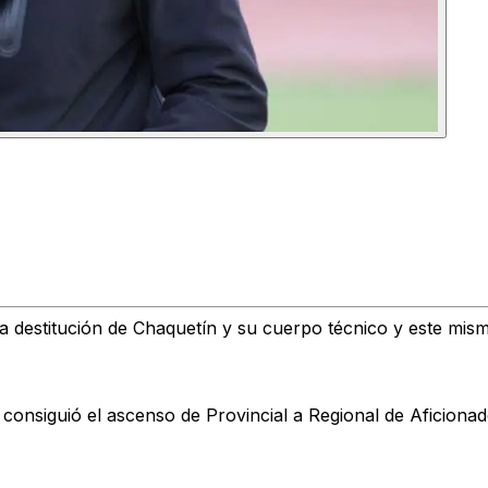
 la destitución de Chaquetín y su cuerpo técnico y este mi
a consiguió el ascenso de Provincial a Regional de Aficio