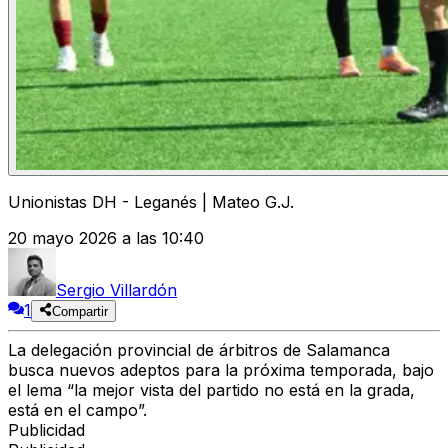
Unionistas DH - Leganés | Mateo G.J.
20 mayo 2026 a las 10:40
Sergio Villardón
1
Compartir
La delegación provincial de árbitros de Salamanca
busca nuevos adeptos para la próxima temporada, bajo
el lema “la mejor vista del partido no está en la grada,
está en el campo”.
Publicidad