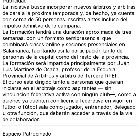
Publicidad
La iniciativa busca incorporar nuevos árbitros y árbitras
de cara a la próxima temporada y, de hecho, ya cuenta
con cerca de 50 personas inscritas antes incluso del
impulso definitivo de la campaña.
La formación tendrá una duración aproximada de tres
semanas, con un formato semipresencial que
combinará clases online y sesiones presenciales en
Salamanca, facilitando así la participación tanto de
personas de la capital como del resto de la provincia.
La formación será impartida principalmente por Juan
Luis Martínez de Osaba, profesor de la Escuela
Provincial de Árbitros y árbitro de Tercera RFEF.
El curso está dirigido tanto a personas que quieran
iniciarse en el arbitraje como aspirantes — sin
vinculación federativa activa con ningún club—, como a
quienes ya cuenten con licencia federativa en vigor en
fútbol o fútbol sala como jugador, entrenador, delegado
u otra función, que deberán acceder a través de la vía
de colaborador.
Espacio Patrocinado