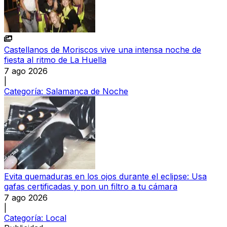
Castellanos de Moriscos vive una intensa noche de
fiesta al ritmo de La Huella
7 ago 2026
|
Categoría:
Salamanca de Noche
Evita quemaduras en los ojos durante el eclipse: Usa
gafas certificadas y pon un filtro a tu cámara
7 ago 2026
|
Categoría:
Local