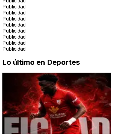
Publicidad
Publicidad
Publicidad
Publicidad
Publicidad
Publicidad
Publicidad
Publicidad
Publicidad
Lo último en
Deportes