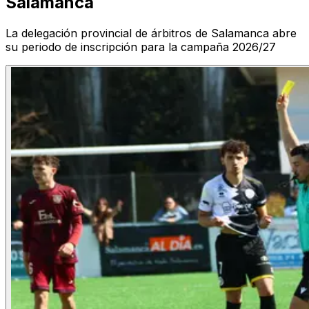
Salamanca
La delegación provincial de árbitros de Salamanca abre
su periodo de inscripción para la campaña 2026/27