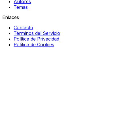
Autores
Temas
Enlaces
Contacto
Términos del Servicio
Política de Privacidad
Política de Cookies