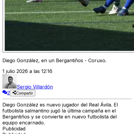
Diego González, en un Bergantiños - Coruxo.
1 julio 2026 a las 12:16
Sergio Villardón
2
Compartir
Diego González es nuevo jugador del Real Ávila. El
futbolista salmantino jugó la última campaña en el
Bergantiños y se convierte en nuevo futbolista del
equipo encarnado.
Publicidad