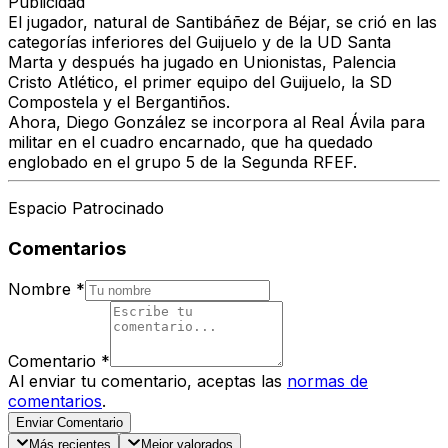
Publicidad
El jugador, natural de Santibáñez de Béjar, se crió en las
categorías inferiores del Guijuelo y de la UD Santa
Marta y después ha jugado en Unionistas, Palencia
Cristo Atlético, el primer equipo del Guijuelo, la SD
Compostela y el Bergantiños.
Ahora, Diego González se incorpora al Real Ávila para
militar en el cuadro encarnado, que ha quedado
englobado en el grupo 5 de la Segunda RFEF.
Espacio Patrocinado
Comentarios
Nombre
*
Comentario
*
Al enviar tu comentario, aceptas las
normas de
comentarios
.
Enviar Comentario
Más recientes
Mejor valorados