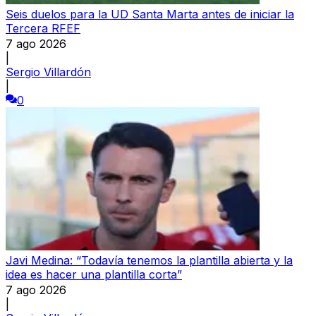
Seis duelos para la UD Santa Marta antes de iniciar la
Tercera RFEF
7 ago 2026
|
Sergio Villardón
|
0
Javi Medina: “Todavía tenemos la plantilla abierta y la
idea es hacer una plantilla corta”
7 ago 2026
|