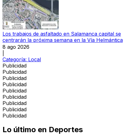
Los trabajos de asfaltado en Salamanca capital se
centrarán la próxima semana en la Vía Helmántica
8 ago 2026
|
Categoría:
Local
Publicidad
Publicidad
Publicidad
Publicidad
Publicidad
Publicidad
Publicidad
Publicidad
Publicidad
Lo último en
Deportes