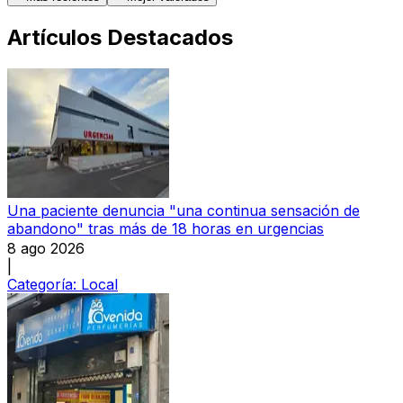
Artículos Destacados
Una paciente denuncia "una continua sensación de
abandono" tras más de 18 horas en urgencias
8 ago 2026
|
Categoría:
Local