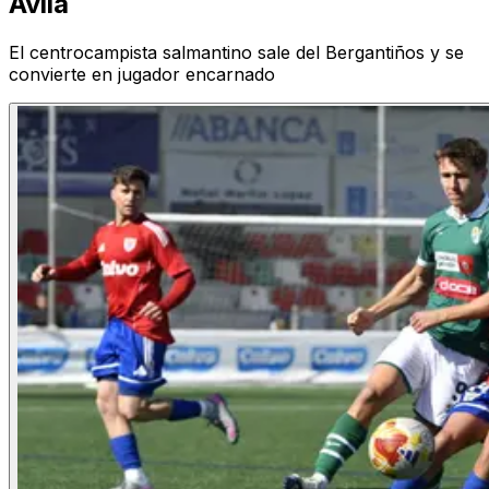
Ávila
El centrocampista salmantino sale del Bergantiños y se
convierte en jugador encarnado